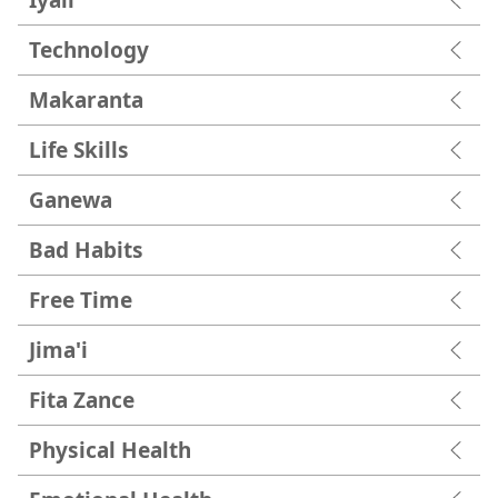
Technology
Makaranta
Life Skills
Ganewa
Bad Habits
Free Time
Jima'i
Fita Zance
Physical Health