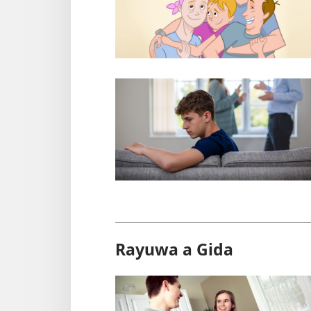
Rayuwa a Gida