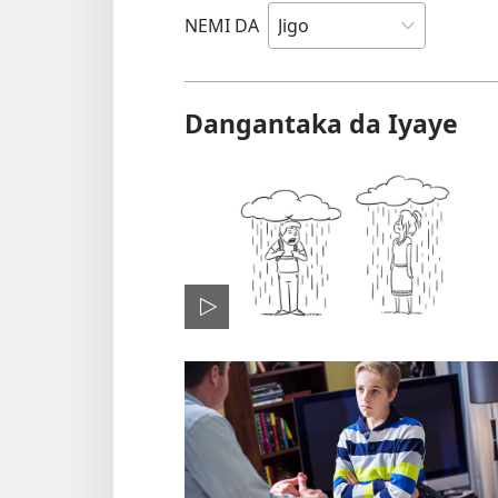
NEMI DA
Dangantaka da Iyaye