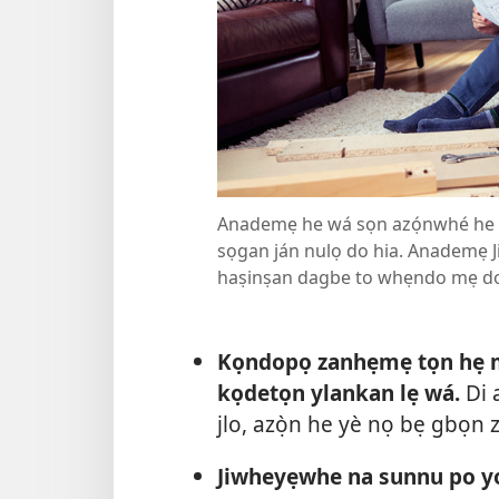
Anademẹ he wá sọn azọ́nwhé he b
sọgan ján nulọ do hia. Anademẹ 
haṣinṣan dagbe to whẹndo mẹ do
Kọndopọ zanhẹmẹ tọn hẹ 
kọdetọn ylankan lẹ wá.
Di 
jlo, azọ̀n he yè nọ bẹ gbọn
Jiwheyẹwhe na sunnu po yọ