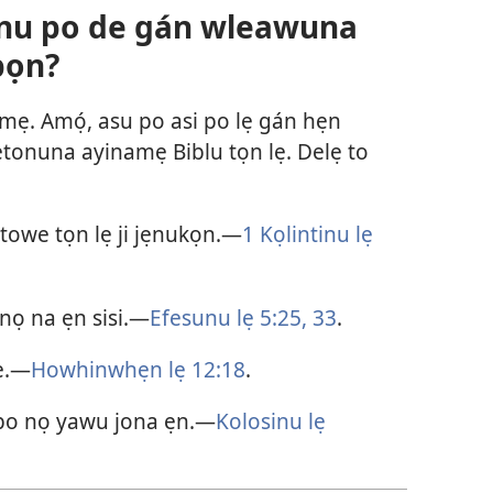
nu po de gán wleawuna
bọn?
ẹ. Amọ́, asu po asi po lẹ gán hẹn
etonuna ayinamẹ Biblu tọn lẹ. Delẹ to
towe tọn lẹ ji jẹnukọn.—
1 Kọlintinu lẹ
ọ na ẹn sisi.—
Efesunu lẹ 5:25,
33
.
e.—
Howhinwhẹn lẹ 12:18
.
bo nọ yawu jona ẹn.—
Kolosinu lẹ