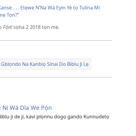
anse . . . Etẹwẹ N’Na Wà Eyin Yè to Tulina Mi
mẹ Tọn?
”
to
Fọ́n!
sọha 2 2018 tọn mẹ.
Gblọndo Na Kanbiọ Sinai Do Biblu Ji Lẹ
̣
 Ni Wá Dla We Pọ́n
iblu ji de ji, kavi plọnnu dogọ gando Kunnudetọ