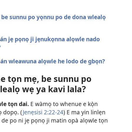
 be sunnu po yọnnu po de dona wlealọ
án jẹ pọnọ ji jẹnukọnna alọwle nado
?
án wleawuna alọwle he lodo de gbọn?
e tọn mẹ, be sunnu po
ealọ wẹ ya kavi lala?
le tọn dai.
E wàmọ to whenue e kọ̀n
ọ dopọ. (
Jenẹsisi 2:22-24
) E ma yin linlẹn
de po ni jẹ pọnọ ji matin opà alọwle tọn