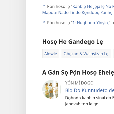
Pọ́n hosọ lọ “
Kanbiọ He Jọja lẹ Nọ K
a
Mapote Nado Tindo Kọndopọ Zanhẹ
Pọ́n hosọ lọ “
1: Nugbonọ-Yinyin,
” 
b
Hosọ He Gandego Lẹ
Alọwle
Gbẹzan & Walọyizan Lẹ
A Gán Sọ Pọ́n Hosọ Ehele
YỌ́N MÍ DOGỌ
Biọ Dọ Kunnudetọ de
Dọhodo kanbiọ sinai do B
Jehovah tọn lẹ go.