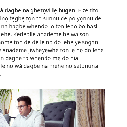
à dagbe na gbẹtọvi lẹ hugan.
E ze tito
ninọ tẹgbẹ tọn to sunnu de po yọnnu de
 na hagbẹ whẹndo lọ tọn lẹpo bo basi
un ehe. Kẹdẹdile anademẹ he wá sọn
họmẹ tọn de dè lẹ nọ do lehe yè sọgan
wẹ anademẹ Jiwheyẹwhe tọn lẹ nọ do lehe
n dagbe to whẹndo mẹ do hia.
 lẹ nọ wà dagbe na mẹhe nọ setonuna
.