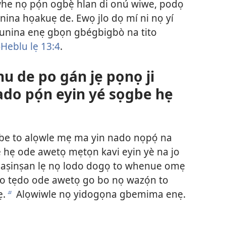
e nọ pọ́n ogbẹ̀ hlan di onú wiwe, podọ
unina họakuẹ de. Ewọ jlo dọ mí ni nọ yí
unina enẹ gbọn gbégbigbò na tito
—
Heblu lẹ 13:4
.
u de po gán jẹ pọnọ ji
do pọ́n eyin yé sọgbe hẹ
gbe to alọwle mẹ ma yin nado nọpọ́ na
e hẹ ode awetọ mẹtọn kavi eyin yè na jo
haṣinṣan lẹ nọ lodo dogọ to whenue omẹ
o tẹdo ode awetọ go bo nọ wazọ́n to
ẹ.
Alọwiwle nọ yidogọna gbemima enẹ.
b