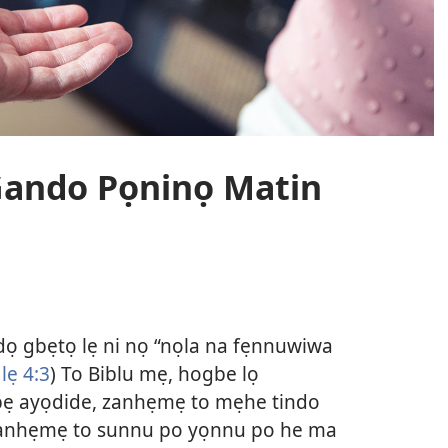
Gando Pọninọ Matin
dọ gbẹtọ lẹ ni nọ “nọla na fẹnnuwiwa
lẹ 4:3
) To Biblu mẹ, hogbe lọ
ẹ ayọdide, zanhẹmẹ to mẹhe tindo
 zanhẹmẹ to sunnu po yọnnu po he ma