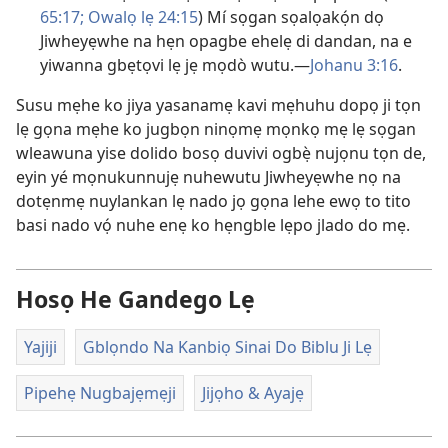
65:17;
Owalọ lẹ 24:15
) Mí sọgan sọalọakọ́n dọ
Jiwheyẹwhe na hẹn opagbe ehelẹ di dandan, na e
yiwanna gbẹtọvi lẹ jẹ mọdò wutu.—
Johanu 3:16
.
Susu mẹhe ko jiya yasanamẹ kavi mẹhuhu dopọ ji tọn
lẹ gọna mẹhe ko jugbọn ninọmẹ mọnkọ mẹ lẹ sọgan
wleawuna yise dolido bosọ duvivi ogbẹ̀ nujọnu tọn de,
eyin yé mọnukunnujẹ nuhewutu Jiwheyẹwhe nọ na
dotẹnmẹ nuylankan lẹ nado jọ gọna lehe ewọ to tito
basi nado vọ́ nuhe enẹ ko hẹngble lẹpo jlado do mẹ.
Hosọ He Gandego Lẹ
Yajiji
Gblọndo Na Kanbiọ Sinai Do Biblu Ji Lẹ
Pipehẹ Nugbajẹmẹji
Jijọho & Ayajẹ