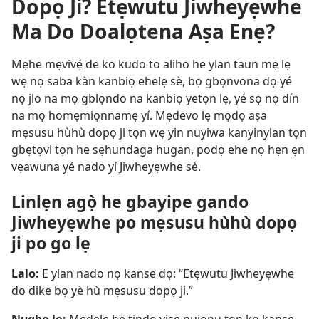
Dopọ Ji? Etẹwutu Jiwheyẹwhe
Ma Do Doalọtena Aṣa Enẹ?
Mẹhe mẹvivẹ́ de ko kudo to aliho he ylan taun mẹ lẹ
wẹ nọ saba kàn kanbiọ ehelẹ sè, bọ gbọnvona dọ yé
nọ jlo na mọ gblọndo na kanbiọ yetọn lẹ, yé sọ nọ dín
na mọ homẹmiọnnamẹ yí. Mẹdevo lẹ mọdọ aṣa
mẹsusu hùhù dopọ ji tọn wẹ yin nuyiwa kanyinylan tọn
gbẹtọvi tọn he sẹhundaga hugan, podọ ehe nọ hẹn ẹn
vẹawuna yé nado yí Jiwheyẹwhe sè.
Linlẹn agọ̀ he gbayipe gando
Jiwheyẹwhe po mẹsusu hùhù dopọ
ji po go lẹ
Lalo:
E ylan nado nọ kanse dọ: “Etẹwutu Jiwheyẹwhe
do dike bọ yè hù mẹsusu dopọ ji.”