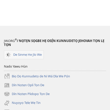
®
JW.ORG
/ NỌTẸN SỌGBE HẸ OSẸ́N KUNNUDETỌ JEHOVAH TỌN LẸ
TỌN
De Sinmẹ He Jlo We
Nado Yawu Hùn
Biọ Dọ Kunnudetọ de Ni Wá Dla We Pọ́n
Dín Nọtẹn Opli Tọn De
(opens
new
Dín Nọtẹn Plidopọ Tọn De
(opens
window)
new
Nuyọyọ Tẹlẹ Wẹ Tin
window)