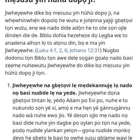
Jiwheyẹwhe dike bọ mẹsusu yin hùhù dopọ ji, na
whẹwhinwhẹ́n dopolọ he wutu e jotẹnna yajiji gbẹtọvi
tọn wutu, enẹ wẹ nado didẹ adọ̀n he to ote sọn ojlẹ
dindẹn die de. Biblu dohia hezeheze dọ Lẹgba wẹ to
anadena aihọn lọ to alọnu din, bọ e ma yin
Jiwheyẹwhe. (
Luku 4:1, 2,
6;
Johanu 12:31
) Nugbo
dodonu tọn Biblu tọn awe delẹ sọgan gọalọ nado basi
zẹẹmẹ nuhewutu Jiwheyẹwhe do dike bọ mẹsusu yin
hùhù dopọ ji tọn.
Jiwheyẹwhe na gbẹtọvi lẹ mẹdekannujẹ lọ nado
nọ basi nudide lẹ na yede.
Jiwheyẹwhe dọna
gbẹtọvi tintan lẹ, yèdọ Adam po Evi po, nuhe e to
nukundo sọn yé si, amọ́ e ma hẹn yé gánnugánnu
nado wà nuhe ewọ jlo. Yé desọn ojlo mẹ nado nọ
basi dide nuhe yin dagbe po oylan po tọn na yede,
podọ nudide ylankan yetọn—gọna nudide mọnkọ
devo he gbẹtọ lẹ bayi to owhe susu gblamẹ wayi lẹ