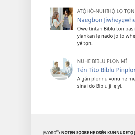
ATỌ̀HỌ̀-NUHIHỌ́ LỌ TỌN
Naegbọn Jiwheyẹwhe 
Owe tintan Biblu tọn ba
ylankan lẹ nado jọ to wh
yé tọn.
NUHE BIBLU PLỌN MÍ
Tẹ́n Tito Biblu Pinpl
A gán plọnnu vọnu hẹ m
sinai do Biblu ji lẹ yí.
®
JW.ORG
/ NỌTẸN SỌGBE HẸ OSẸ́N KUNNUDETỌ 