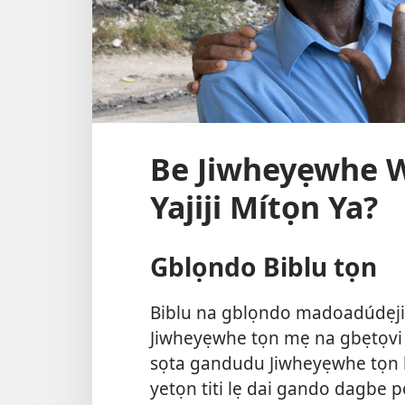
Be Jiwheyẹwhe 
Yajiji Mítọn Ya?
Gblọndo Biblu tọn
Biblu na gblọndo madoadúdẹji dọ
Jiwheyẹwhe tọn mẹ na gbẹtọvi lẹ
sọta gandudu Jiwheyẹwhe tọn 
yetọn titi lẹ dai gando dagbe 