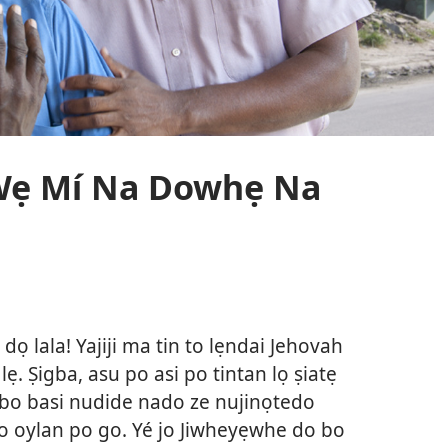
Wẹ Mí Na Dowhẹ Na
 lala! Yajiji ma tin to lẹndai Jehovah
. Ṣigba, asu po asi po tintan lọ ṣiatẹ
bo basi nudide nado ze nujinọtedo
po oylan po go. Yé jo Jiwheyẹwhe do bo