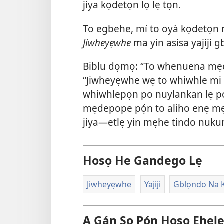
jiya kọdetọn lọ lẹ tọn.
To egbehe, mí to oyà kọdetọn n
Jiwheyẹwhe
ma yin asisa yajiji 
Biblu dọmọ: “To whenuena mẹde
“Jiwheyẹwhe wẹ to whiwhle mi 
whiwhlepọn po nuylankan lẹ p
mẹdepope pọ́n to aliho enẹ mẹ
jiya​—etlẹ yin mẹhe tindo nuk
Hosọ He Gandego Lẹ
Jiwheyẹwhe
Yajiji
Gblọndo Na Ka
A Gán Sọ Pọ́n Hosọ Ehele