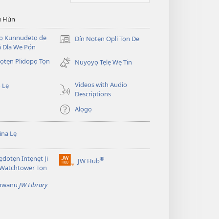
u Hùn
Dọ Kunnudetọ de
Dín Nọtẹn Opli Tọn De
(opens
 Dla We Pọ́n
new
̣tẹn Plidopọ Tọn
window)
Nuyọyọ Tẹlẹ Wẹ Tin
Videos with Audio
 Lẹ
Descriptions
Alọgọ
na Lẹ
dotẹn Intẹnẹt Ji
®
JW Hub
(opens
 Watchtower Tọn
new
window)
̣nwanu
JW Library