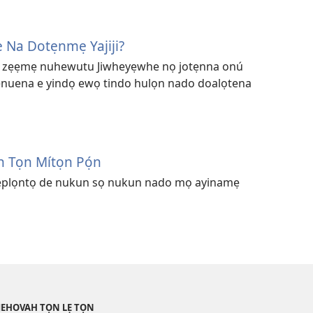
Na Dotẹnmẹ Yajiji?
si zẹẹmẹ nuhewutu Jiwheyẹwhe nọ jotẹnna onú
enuena e yindọ ewọ tindo hulọn nado doalọtena
ọn Tọn Mítọn Pọ́n
ẹplọntọ de nukun sọ nukun nado mọ ayinamẹ
JEHOVAH TỌN LẸ TỌN