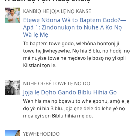
KANBIỌ HE JỌJA LẸ NỌ KANSE
Etẹwẹ N’dona Wà to Baptẹm Godo?—
Apá 1: Zindonukọn to Nuhe A Ko Nọ
Wà lẹ Mẹ
To baptẹm towe godo, wlebòna họntọnjiji
towe hẹ Jiwheyẹwhe. Nọ hia Biblu, nọ hodẹ̀, nọ
má nuyise towe hẹ mẹdevo lẹ bosọ nọ yì opli
Klistiani tọn lẹ.
NUHE OGBẸ́ TOWE LẸ NỌ DỌ
Jọja lẹ Dọho Gando Biblu Hihia Go
Wehihia ma nọ bọawu to whelẹponu, amọ́ e jẹ
dọ yè ni hia Biblu. Jọja ẹnẹ delẹ dọ lehe yé nọ
mọaleyi sọn Biblu hihia mẹ do.
YẸWHEHODIDỌ