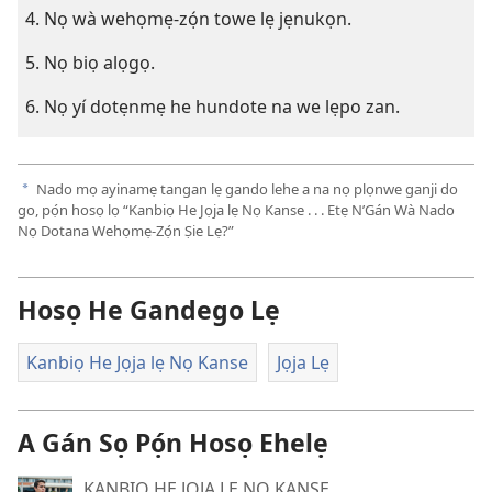
Nọ wà wehọmẹ-zọ́n towe lẹ jẹnukọn.
Nọ biọ alọgọ.
Nọ yí dotẹnmẹ he hundote na we lẹpo zan.
Nado mọ ayinamẹ tangan lẹ gando lehe a na nọ plọnwe ganji do
a
go, pọ́n hosọ lọ “Kanbiọ He Jọja lẹ Nọ Kanse . . . Etẹ N’Gán Wà Nado
Nọ Dotana Wehọmẹ-Zọ́n Ṣie Lẹ?”
Hosọ He Gandego Lẹ
Kanbiọ He Jọja lẹ Nọ Kanse
Jọja Lẹ
A Gán Sọ Pọ́n Hosọ Ehelẹ
KANBIỌ HE JỌJA LẸ NỌ KANSE