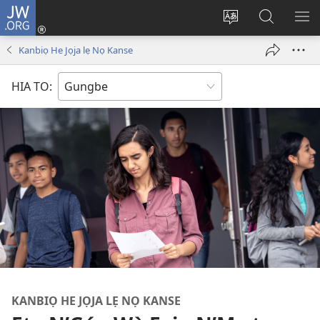
JW.ORG
Hùn
Adà
Diọ
Dín
HÙ
Towe
ogbè
to
HO
Kanbiọ He Jọja lẹ Nọ Kanse
(opens
nọtẹn
JW.ORG
LỌ
new
lọ
Ji
LẸ
HIA TO:
window)
tọn
KANBIỌ HE JỌJA LẸ NỌ KANSE