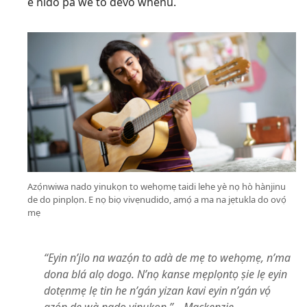
e nido pà we to devo whenu.
Azọ́nwiwa nado yinukọn to wehọmẹ taidi lehe yè nọ hò hànjinu
de do pinplọn. E nọ biọ vivẹnudido, amọ́ a ma na jẹtukla do ovọ́
mẹ
“Eyin n’jlo na wazọ́n to adà de mẹ to wehọmẹ, n’ma
dona blá alọ dogo. N’nọ kanse mẹplọntọ ṣie lẹ eyin
dotẹnmẹ lẹ tin he n’gán yizan kavi eyin n’gán vọ́