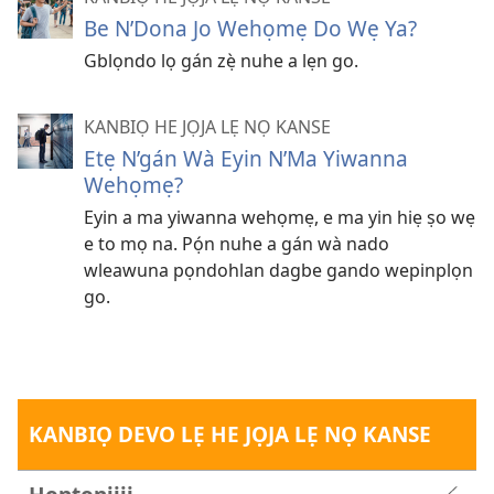
Be N’Dona Jo Wehọmẹ Do Wẹ Ya?
Gblọndo lọ gán zẹ̀ nuhe a lẹn go.
KANBIỌ HE JỌJA LẸ NỌ KANSE
Etẹ N’gán Wà Eyin N’Ma Yiwanna
Wehọmẹ?
Eyin a ma yiwanna wehọmẹ, e ma yin hiẹ ṣo wẹ
e to mọ na. Pọ́n nuhe a gán wà nado
wleawuna pọndohlan dagbe gando wepinplọn
go.
KANBIỌ DEVO LẸ HE JỌJA LẸ NỌ KANSE