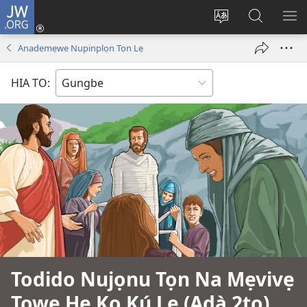
JW.ORG
Hùn
Adà
Diọ
Dín
HÙ
Towe
ogbè
to
HO
Anademẹwe Nupinplọn Tọn Lẹ
(opens
nọtẹn
JW.ORG
LỌ
new
lọ
Ji
LẸ
HIA TO:
window)
tọn
Todido Nujọnu Tọn Na Mẹvivẹ
Towe He Ko Kú Lẹ (Adà 2tọ)