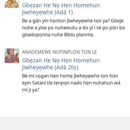
Gbẹzan He Nọ Hẹn Homẹhun
Jiwheyẹwhe (Adà 1)
Be a gán yin họntọn Jiwheyẹwhe tọn ya? Gbeje
nuhe a yise po nuhewutu a do yí i sè po pọ́n bo
gbadopọnna nuhe Biblu plọnmẹ.
ANADEMẸWE NUPINPLỌN TỌN LẸ
Gbẹzan He Nọ Hẹn Homẹhun
Jiwheyẹwhe (Adà 2tọ)
Be mí sọgan hẹn homẹ Jiwheyẹwhe tọn hùn
eyin Satani tlẹ tẹnpọn nado hẹn nuhahun wá
mí ji ya?