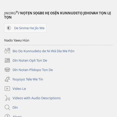
®
JW.ORG
/ NỌTẸN SỌGBE HẸ OSẸ́N KUNNUDETỌ JEHOVAH TỌN LẸ
TỌN
De Sinmẹ He Jlo We
Nado Yawu Hùn
Biọ Dọ Kunnudetọ de Ni Wá Dla We Pọ́n
Dín Nọtẹn Opli Tọn De
(opens
new
Dín Nọtẹn Plidopọ Tọn De
(opens
window)
new
Nuyọyọ Tẹlẹ Wẹ Tin
window)
Video Lẹ
Videos with Audio Descriptions
Dín
Alọgọ