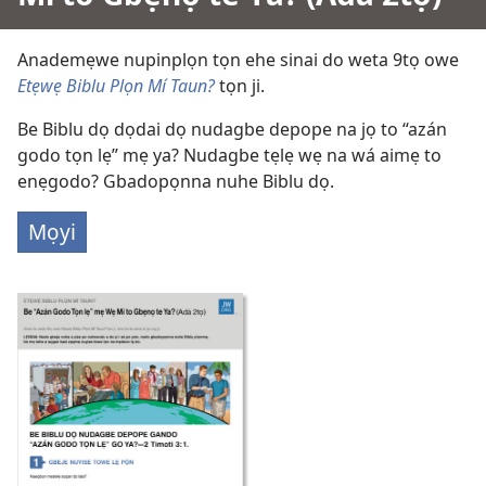
Anademẹwe nupinplọn tọn ehe sinai do weta 9tọ owe
Etẹwẹ Biblu Plọn Mí Taun?
tọn ji.
Be Biblu dọ dọdai dọ nudagbe depope na jọ to “azán
godo tọn lẹ” mẹ ya? Nudagbe tẹlẹ wẹ na wá aimẹ to
enẹgodo? Gbadopọnna nuhe Biblu dọ.
Mọyi