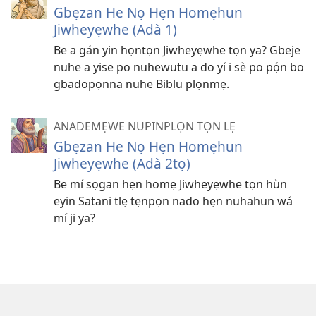
Gbẹzan He Nọ Hẹn Homẹhun
Jiwheyẹwhe (Adà 1)
Be a gán yin họntọn Jiwheyẹwhe tọn ya? Gbeje
nuhe a yise po nuhewutu a do yí i sè po pọ́n bo
gbadopọnna nuhe Biblu plọnmẹ.
ANADEMẸWE NUPINPLỌN TỌN LẸ
Gbẹzan He Nọ Hẹn Homẹhun
Jiwheyẹwhe (Adà 2tọ)
Be mí sọgan hẹn homẹ Jiwheyẹwhe tọn hùn
eyin Satani tlẹ tẹnpọn nado hẹn nuhahun wá
mí ji ya?