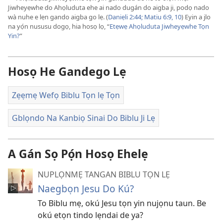
Jiwheyẹwhe do Ahọluduta ehe ai nado dugán do aigba ji, podọ nado
wà nuhe e lẹn gando aigba go lẹ. (
Daniẹli 2:44;
Matiu 6:9, 10
) Eyin a jlo
lọ
na yọ́n nususu dogọ, hia hosọ lọ, “
Etẹwẹ Ahọluduta Jiwheyẹwhe Tọn
Yin?
”
Hosọ He Gandego Lẹ
Zẹẹmẹ Wefọ Biblu Tọn lẹ Tọn
Gblọndo Na Kanbiọ Sinai Do Biblu Ji Lẹ
A Gán Sọ Pọ́n Hosọ Ehelẹ
NUPLỌNMẸ TANGAN BIBLU TỌN LẸ
Naegbọn Jesu Do Kú?
To Biblu mẹ, okú Jesu tọn yin nujọnu taun. Be
okú etọn tindo lẹndai de ya?