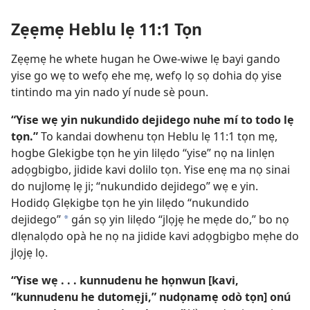
Zẹẹmẹ Heblu lẹ 11:1 Tọn
Zẹẹmẹ he whete hugan he Owe-wiwe lẹ bayi gando
yise go wẹ to wefọ ehe mẹ, wefọ lọ sọ dohia dọ yise
tintindo ma yin nado yí nude sè poun.
“Yise wẹ yin nukundido dejidego nuhe mí to todo lẹ
tọn.”
To kandai dowhenu tọn Heblu lẹ 11:1 tọn mẹ,
hogbe Glekigbe tọn he yin lilẹdo “yise” nọ na linlẹn
adọgbigbo, jidide kavi dolilo tọn. Yise enẹ ma nọ sinai
do nujlomẹ lẹ ji; “nukundido dejidego” wẹ e yin.
Hodidọ Glẹkigbe tọn he yin lilẹdo “nukundido
dejidego”
gán sọ yin lilẹdo “jlọjẹ he mẹde do,” bo nọ
a
dlẹnalọdo opà he nọ na jidide kavi adọgbigbo mẹhe do
jlọjẹ lọ.
“Yise wẹ . . . kunnudenu he họnwun [kavi,
“kunnudenu he dutomẹji,” nudọnamẹ odò tọn] onú