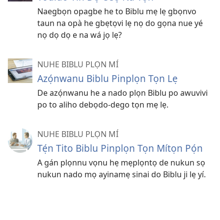
Naegbọn opagbe he to Biblu mẹ lẹ gbọnvo
taun na opà he gbẹtọvi lẹ nọ do gọna nue yé
nọ dọ dọ e na wá jọ lẹ?
NUHE BIBLU PLỌN MÍ
Azọ́nwanu Biblu Pinplọn Tọn Lẹ
De azọ́nwanu he a nado plọn Biblu po awuvivi
po to aliho debọdo-dego tọn mẹ lẹ.
NUHE BIBLU PLỌN MÍ
Tẹ́n Tito Biblu Pinplọn Tọn Mítọn Pọ́n
A gán plọnnu vọnu hẹ mẹplọntọ de nukun sọ
nukun nado mọ ayinamẹ sinai do Biblu ji lẹ yí.