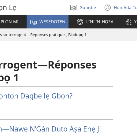
̣n Lẹ
Gungbe
Hùn Adà T
De
(open
ogbè
new
 PLỌN MÍ
WESẸDOTẸN
LINLIN-HỌSA
Y
dopo
windo
s s’interrogent—Réponses pratiques, Bladopọ 1
terrogent—Réponses
ọ 1
ọntọn Dagbe lẹ Gbọn?
un—Nawẹ N’Gán Duto Aṣa Enẹ Ji