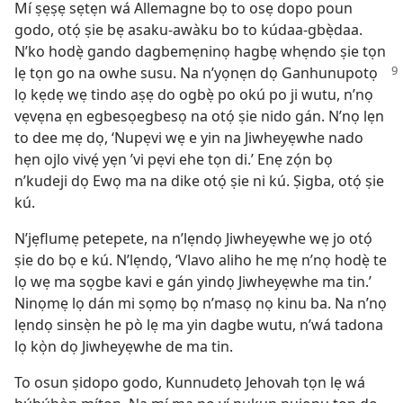
Mí ṣẹṣẹ sẹtẹn wá Allemagne bọ to osẹ dopo poun
godo, otọ́ ṣie bẹ asaku-awàku bo to kúdaa-gbẹ̀daa.
N’ko hodẹ̀ gando dagbemẹninọ hagbẹ whẹndo ṣie tọn
lẹ tọn go
na owhe susu. Na n’yọnẹn dọ Ganhunupotọ
lọ kẹdẹ wẹ tindo aṣẹ do ogbẹ̀ po okú po ji wutu, n’nọ
vẹvẹna ẹn egbesọegbesọ na otọ́ ṣie nido gán. N’nọ lẹn
to dee mẹ dọ, ‘Nupẹvi wẹ e yin na Jiwheyẹwhe nado
hẹn ojlo vivẹ́ yẹn ’vi pẹvi ehe tọn di.’ Enẹ zọ́n bọ
n’kudeji dọ Ewọ ma na dike otọ́ ṣie ni kú. Ṣigba, otọ́ ṣie
kú.
N’jẹflumẹ petepete, na n’lẹndọ Jiwheyẹwhe wẹ jo otọ́
ṣie do bọ e kú. N’lẹndọ, ‘Vlavo aliho he mẹ n’nọ hodẹ̀ te
lọ wẹ ma sọgbe kavi e gán yindọ Jiwheyẹwhe ma tin.’
Ninọmẹ lọ dán mi sọmọ bọ n’masọ nọ kinu ba. Na n’nọ
lẹndọ sinsẹ̀n he pò lẹ ma yin dagbe wutu, n’wá tadona
lọ kọ̀n dọ Jiwheyẹwhe de ma tin.
To osun ṣidopo godo, Kunnudetọ Jehovah tọn lẹ wá