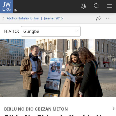
JW.ORG
Hùn
Adà
Diọ
Dín
HÙ
Towe
ogbè
to
HO
Atọ̀họ̀-Nuhihọ́ lọ Tọn | Janvier 2015
(opens
nọtẹn
JW.ORG
LỌ
new
lọ
Ji
LẸ
HIA TO:
window)
tọn
BIBLU NỌ DIỌ GBẸZAN MẸTỌN