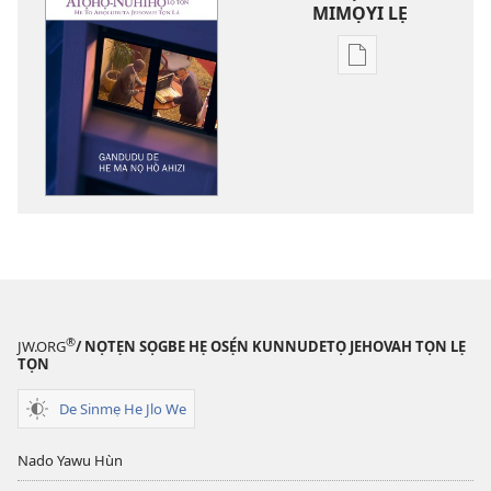
MIMỌYI LẸ
Lehe
owe
lẹ
sọgan
yin
mimọyi
gbọn
ATỌ̀HỌ̀-
NUHIHỌ́
LỌ
TỌN
®
JW.ORG
/ NỌTẸN SỌGBE HẸ OSẸ́N KUNNUDETỌ JEHOVAH TỌN LẸ
Gandudu
TỌN
de
He
De Sinmẹ He Jlo We
Ma
Nọ
Nado Yawu Hùn
Hò