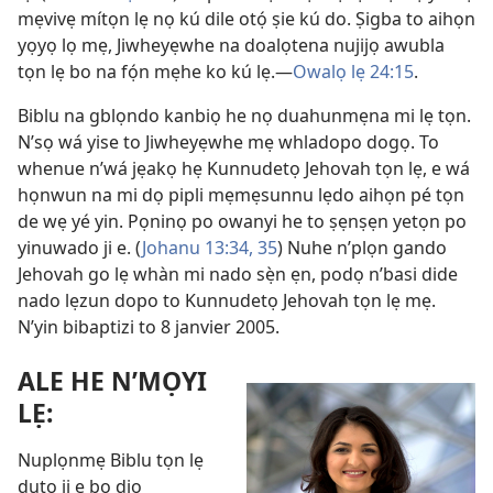
mẹvivẹ mítọn lẹ nọ kú dile otọ́ ṣie kú do. Ṣigba to aihọn
yọyọ lọ mẹ, Jiwheyẹwhe na doalọtena nujijọ awubla
tọn lẹ bo na fọ́n mẹhe ko kú lẹ.—
Owalọ lẹ 24:15
.
Biblu na gblọndo kanbiọ he nọ duahunmẹna mi lẹ tọn.
N’sọ wá yise to Jiwheyẹwhe mẹ whladopo dogọ. To
whenue n’wá jẹakọ hẹ Kunnudetọ Jehovah tọn lẹ, e wá
họnwun na mi dọ pipli mẹmẹsunnu lẹdo aihọn pé tọn
de wẹ yé yin. Pọninọ po owanyi he to ṣẹnṣẹn yetọn po
yinuwado ji e. (
Johanu 13:34, 35
) Nuhe n’plọn gando
Jehovah go lẹ whàn mi nado sẹ̀n ẹn, podọ n’basi dide
nado lẹzun dopo to Kunnudetọ Jehovah tọn lẹ mẹ.
N’yin bibaptizi to 8 janvier 2005.
ALE HE N’MỌYI
LẸ:
Nuplọnmẹ Biblu tọn lẹ
duto ji e bo diọ