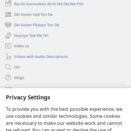
Biọ Dọ Kunnudetọ de Ni Wá Dla We Pọ́n
Ahizi
Dín Nọtẹn Opli Tọn De
(opens
new
Dín Nọtẹn Plidopọ Tọn De
(opens
window)
new
Nuyọyọ Tẹlẹ Wẹ Tin
window)
Video Lẹ
Videos with Audio Descriptions
Dín
Alọgọ
Nunina Lẹ
(opens
Privacy Settings
new
window)
Wesẹdotẹn Intẹnẹt Ji Tọn Watchtower Tọn
To provide you with the best possible experience, we
(opens
use cookies and similar technologies. Some cookies
new
®
JW Hub
window)
are necessary to make our website work and cannot
(opens
be refused. You can accept or decline the use of
new