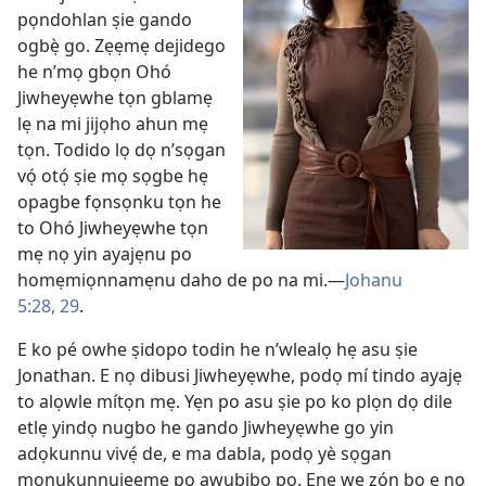
pọndohlan ṣie gando
ogbẹ̀ go. Zẹẹmẹ dejidego
he n’mọ gbọn Ohó
Jiwheyẹwhe tọn gblamẹ
lẹ na mi jijọho ahun mẹ
tọn. Todido lọ dọ n’sọgan
vọ́ otọ́ ṣie mọ sọgbe hẹ
opagbe fọnsọnku tọn he
to Ohó Jiwheyẹwhe tọn
mẹ nọ yin ayajẹnu po
homẹmiọnnamẹnu daho de po na mi.—
Johanu
5:28, 29
.
E ko pé owhe ṣidopo todin he n’wlealọ hẹ asu ṣie
Jonathan. E nọ dibusi Jiwheyẹwhe, podọ mí tindo ayajẹ
to alọwle mítọn mẹ. Yẹn po asu ṣie po ko plọn dọ dile
etlẹ yindọ nugbo he gando Jiwheyẹwhe go yin
adọkunnu vivẹ́ de, e ma dabla, podọ yè sọgan
mọnukunnujẹemẹ po awubibọ po. Enẹ wẹ zọ́n bọ e nọ