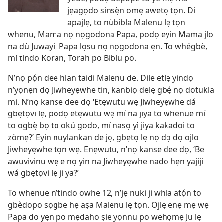
jẹagọdo sinsẹ̀n omẹ awetọ tọn. Di
apajlẹ, to nùbibla Malenu lẹ tọn
whenu, Mama nọ nọgodona Papa, podọ eyin Mama jlo
na dù Juwayi, Papa lọsu nọ nọgodona ẹn. To whégbè,
mí tindo Koran, Torah po Biblu po.
N’nọ pọ́n dee hlan taidi Malenu de. Dile etlẹ yindọ
n’yọnẹn dọ Jiwheyẹwhe tin, kanbiọ delẹ gbẹ́ nọ dotukla
mi. N’nọ kanse dee dọ ‘Etẹwutu wẹ Jiwheyẹwhe dá
gbẹtọvi lẹ, podọ etẹwutu wẹ mí na jiya to whenue mí
to ogbẹ̀ bọ to okú godo, mí nasọ yì jiya kakadoi to
zòmẹ?’ Eyin nuylankan de jọ, gbẹtọ lẹ nọ dọ dọ ojlo
Jiwheyẹwhe tọn wẹ. Enẹwutu, n’nọ kanse dee dọ, ‘Be
awuvivinu wẹ e nọ yin na Jiwheyẹwhe nado hẹn yajiji
wá gbẹtọvi lẹ ji ya?’
To whenue n’tindo owhe 12, n’jẹ nuki ji whla atọ́n to
gbèdopo sọgbe hẹ aṣa Malenu lẹ tọn. Ojlẹ enẹ mẹ wẹ
Papa do yẹn po mẹdaho ṣie yọnnu po wehọmẹ Ju lẹ