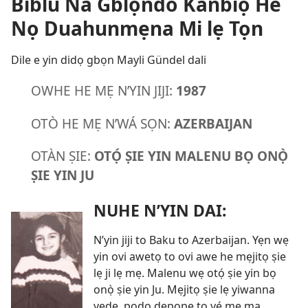
Biblu Na Gblọndo Kanbiọ He
Nọ Duahunmẹna Mi lẹ Tọn
Dile e yin didọ gbọn Mayli Gündel dali
OWHE HE MẸ N’YIN JIJI:
1987
OTÒ HE MẸ N’WÁ SỌN:
AZERBAIJAN
OTÀN ṢIE:
OTỌ́ ṢIE YIN MALENU BỌ ONỌ̀
ṢIE YIN JU
NUHE N’YIN DAI:
N’yin jiji to Baku to Azerbaijan. Yẹn wẹ
yin ovi awetọ to ovi awe he mẹjitọ ṣie
lẹ ji lẹ mẹ. Malenu wẹ otọ́ ṣie yin bọ
onọ̀ ṣie yin Ju. Mẹjitọ ṣie lẹ yiwanna
yede, podọ depope to yé mẹ ma