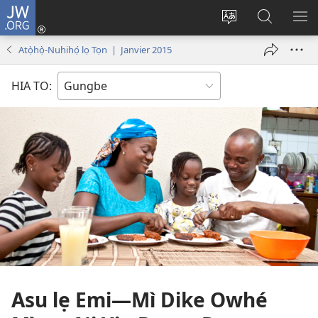
JW.ORG
Hùn
Adà
Diọ
Dín
HÙ
Towe
ogbè
to
HO
Atọ̀họ̀-Nuhihọ́ lọ Tọn | Janvier 2015
(opens
nọtẹn
JW.ORG
LỌ
new
lọ
Ji
LẸ
HIA TO:
window)
tọn
Asu lẹ Emi—Mì Dike Owhé