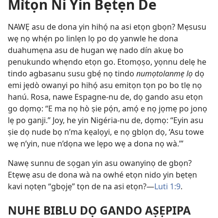
Mìtọn Ni Yin Bẹtẹn De
NAWẸ asu de dona yin hihọ́ na asi etọn gbọn? Mẹsusu
wẹ nọ whẹ́n po linlẹn lọ po dọ yanwle he dona
duahumẹna asu de hugan wẹ nado dín akuẹ bo
penukundo whẹndo etọn go. Etomọṣo, yọnnu delẹ he
tindo agbasanu susu gbẹ́ nọ tindo
numọtolanmẹ lọ
dọ
emi jẹdò owanyi po hihọ́ asu emitọn tọn po bo tlẹ nọ
hanú. Rosa, nawe Espagne-nu de, dọ gando asu etọn
go dọmọ: “E ma nọ hò ṣie pọ́n, amọ́ e nọ jọmẹ po jonọ
lẹ po ganji.” Joy, he yin Nigéria-nu de, dọmọ: “Eyin asu
ṣie dọ nude bọ n’ma kẹalọyi, e nọ gblọn dọ, ‘Asu towe
wẹ n’yin, nue n’dọna we lẹpo wẹ a dona nọ wà.’”
Nawẹ sunnu de sọgan yin asu owanyinọ de gbọn?
Etẹwẹ asu de dona wà na owhé etọn nido yin bẹtẹn
kavi nọtẹn “gbọjẹ” tọn de na asi etọn?—
Luti 1:9
.
NUHE BIBLU DỌ GANDO AṢẸPIPA