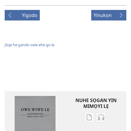
Yigodo
Yinukọn
Jlọjẹ he gando owe ehe go lẹ
NUHE SỌGAN YIN
MIMỌYI LẸ
Lehe
Lehe
owe
hoyidokanji