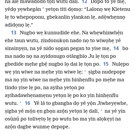
12
na ale mawadodo tọn wutu dali.
Dopo to yé mẹ,
*
yèdọ yẹwhegán
yetọn titi dọmọ: “Lalonọ wẹ Kletenu
lẹ to whepoponu, gbekanlin ylankan lẹ, adọ̀whẹnnọ
adidọnọ lẹ.”
13
Nugbo wẹ kunnudide ehe. Na whẹwhinwhẹ́n
ehe taun wutu, zindonukọn nado nọ to wiwọhẹ yé
14
sinsinyẹn, na yé nido sọgan pegan to yise mẹ,
bo
ma nado nọ na ayidonugo otàngblo Ju lẹ tọn po
15
gbedide mẹhe gbẹ́ nugbo lọ dai lẹ tọn po.
Nulẹpo
+
wẹ yin wiwe na mẹhe yin wiwe lẹ;
ṣigba nudepope
ma nọ yin wiwe na mẹhe yin hinhẹnflu po mẹhe ma
tindo yise lẹ po, na ayiha yetọn po
ayihadawhẹnamẹnu yetọn lẹ po ko yin hinhẹnflu
+
16
wutu.
Yé lá to gbangba dọ yé yọ́n Jiwheyẹwhe,
+
ṣigba yé mọ́n ẹn gbọn azọ́n yetọn lẹ dali,
na yé yin
osùnú po tolivẹtọ lẹ po wutu bo ma yin alọkẹyi na
azọ́n dagbe wunmẹ depope.