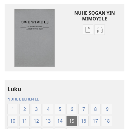
NUHE SỌGAN YIN
MIMỌYI LẸ
Lehe
Lehe
owe
hoyidokanji
lẹ
lẹ
sọgan
sọgan
yin
yin
mimọyi
mimọyi
gbọn
gbọn
Owe
Owe
Wiwe
Wiwe
Luku
lẹ
lẹ
NUHE E BẸHẸN LẸ
—
—
Lẹdogbedevomẹ
Lẹdogbedev
1
2
3
4
5
6
7
8
9
Aihọn
Aihọn
10
11
12
13
14
15
16
17
18
Yọyọ
Yọyọ