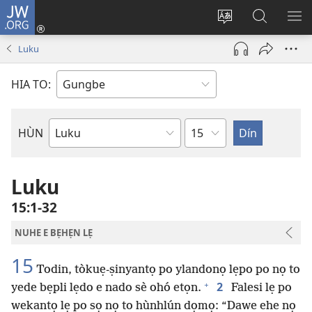
JW.ORG
Hùn
Adà
Diọ
Dín
HÙ
Towe
ogbè
to
HO
Luku
(opens
nọtẹn
JW.ORG
LỌ
new
lọ
Ji
LẸ
HIA TO:
window)
tọn
Weta
HÙN
Bible
Book
Luku
15:1-32
NUHE E BẸHẸN LẸ
15
Todin, tòkuẹ-ṣinyantọ po ylandonọ lẹpo po nọ to
+
2
yede bẹpli lẹdo e nado sè ohó etọn.
Falesi lẹ po
wekantọ lẹ po sọ nọ to hùnhlún dọmọ: “Dawe ehe nọ