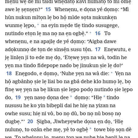
mẹnu wẹ de mi taidi whẹdatọ kavi numátọ to mì omẹ
15
awe lẹ ṣẹnṣẹn?”
Whenẹnu, e dọna yé dọmọ: “Mì
hùn nukun mìtọn lẹ bo họ́ mìde sọta nukunkẹn
+
wunmẹ lẹpo,
na eyin mẹde tlẹ tindo susugege,
+
16
nutindo etọn lẹ ma nọ na ẹn ogbẹ̀.”
To
whenẹnu, e na apajlẹ de yé dọmọ: “Aigba dawe
17
adọkunnọ de tọn de sinsẹ́n susu tọ́n.
Enẹwutu, e
jẹ linlẹn ji to ede mẹ dọ, ‘Etẹwẹ yẹn na wà, todin he
yẹn ma tindo fidepope nado bẹ jinukun ṣie lẹ do?’
+
18
Enẹgodo, e dọmọ, ‘Nuhe yẹn na wà die:
Yẹn na
họ́ agbànhọ ṣie lẹ liai bo na gbá dehe klo humọ lẹ, bọ
finẹ wẹ yẹn na bẹ likun ṣie lẹpo podọ nutindo ṣie lẹpo
19
*
*
do,
yẹn nasọ dọna dee
dọmọ: “Hiẹ
tindo
nususu he ko yin bibẹpli dai he hiẹ na yizan na
owhe susu; hiẹ ni vò, bo nọ dù, bo nọ nù bosọ nọ
20
dugbẹ.”’
Ṣigba, Jiwheyẹwhe dọna ẹn dọ, ‘Hiẹ
*
nulunọ, to ozán ehe mẹ, yè to ogbẹ̀
towe biọ sọn dè
we. To whelọnu lo, mẹnu tọn wẹ nuhe hiẹ bẹpli lẹ na