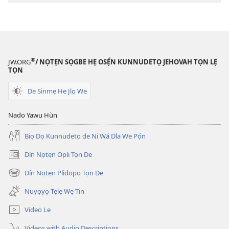
Tọn)
Tọn)
®
JW.ORG
/ NỌTẸN SỌGBE HẸ OSẸ́N KUNNUDETỌ JEHOVAH TỌN LẸ
TỌN
De Sinmẹ He Jlo We
Nado Yawu Hùn
Biọ Dọ Kunnudetọ de Ni Wá Dla We Pọ́n
Dín Nọtẹn Opli Tọn De
(opens
new
Dín Nọtẹn Plidopọ Tọn De
(opens
window)
new
Nuyọyọ Tẹlẹ Wẹ Tin
window)
Video Lẹ
Videos with Audio Descriptions