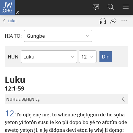
JW.ORG
Hùn
Adà
Diọ
Dín
HÙ
Towe
ogbè
to
HO
Luku
(opens
nọtẹn
JW.ORG
LỌ
new
lọ
Ji
LẸ
HIA TO:
window)
tọn
Weta
HÙN
Bible
Book
Luku
12:1-59
NUHE E BẸHẸN LẸ
12
To ojlẹ enẹ mẹ, to whenue gbẹtọgun de he sọha
yetọn yì fọtọ́n susu lẹ ko pli dopọ bọ yé to afọtùn ode
awetọ yetọn ji, e jẹ didọna devi etọn lẹ whẹ́ ji dọmọ: