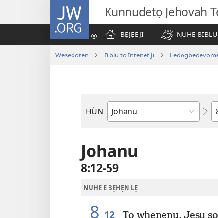
JW.ORG
Kunnudetọ Jehovah To
BẸJẸEJI
NUHE BIBLU
Wesẹdotẹn
Biblu to Intẹnẹt Ji
Lẹdogbedevomẹ A
W
HÙN
Bible
Book
Johanu
8:12-59
NUHE E BẸHẸN LẸ
8
12
To whenẹnu, Jesu sọ 