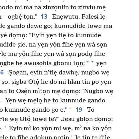
do mi ma na zinzọnlin to zinvlu mẹ
13
+
n
ogbẹ̀ tọn.”
Enẹwutu, Falesi lẹ
de gando dewe go; kunnudide towe ma
yé dọmọ: “Eyin yẹn tlẹ to kunnude
ide ṣie, na yẹn yọ́n fihe yẹn wá sọn
lẹ ma yọ́n fihe yẹn wá sọn podọ fihe
+
*
ọgbe hẹ awusọhia gbonu tọn;
yẹn
16
Ṣogan, eyin n’tlẹ dawhẹ, nugbo wẹ
ṣo, ṣigba Otọ́ he do mi hlan tin po yẹn
an to Osẹ́n mìtọn mẹ dọmọ: ‘Nugbo wẹ
8
Yẹn wẹ mẹlọ he to kunnude gando
19
+
 to kunnude gando go e.”
To
ie wẹ Otọ́ towe te?” Jesu gblọn dọmọ:
+
.
Eyin mì ko yọ́n mi wẹ, mì na ko yọ́n
+
lẹ to fihe adọkun potin
lẹ tin te dile