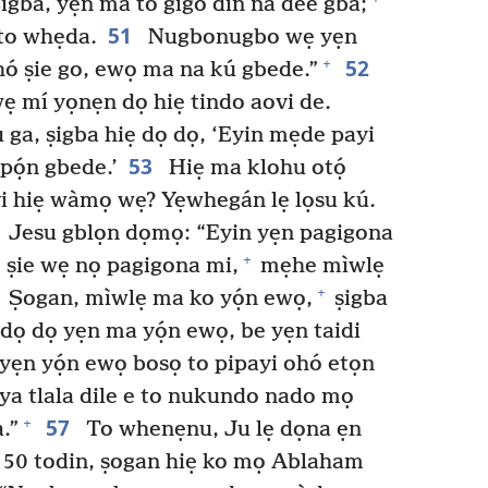
igba, yẹn ma to gigo dín na dee gba;
51
 to whẹda.
Nugbonugbo wẹ yẹn
52
+
hó ṣie go, ewọ ma na kú gbede.”
ẹ mí yọnẹn dọ hiẹ tindo aovi de.
ga, ṣigba hiẹ dọ dọ, ‘Eyin mẹde payi
53
pọ́n gbede.’
Hiẹ ma klohu otọ́
i hiẹ wàmọ wẹ? Yẹwhegán lẹ lọsu kú.
Jesu gblọn dọmọ: “Eyin yẹn pagigona
+
̣ ṣie wẹ nọ pagigona mi,
mẹhe mìwlẹ
+
Ṣogan, mìwlẹ ma ko yọ́n ewọ,
ṣigba
dọ dọ yẹn ma yọ́n ewọ, be yẹn taidi
 yẹn yọ́n ewọ bosọ to pipayi ohó etọn
ya tlala dile e to nukundo nado mọ
57
+
.”
To whenẹnu, Ju lẹ dọna ẹn
 50 todin, ṣogan hiẹ ko mọ Ablaham