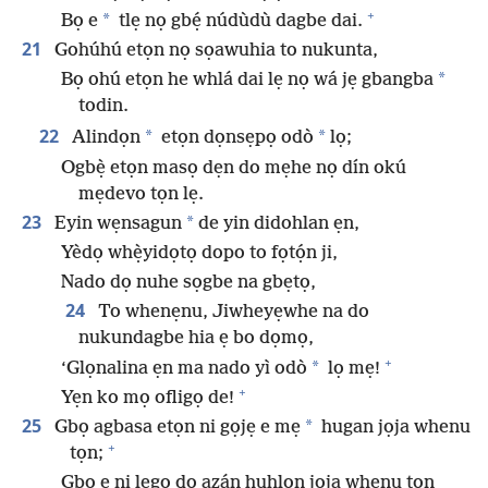
+
*
Bọ e
tlẹ nọ gbẹ́ núdùdù dagbe dai.
21
Gohúhú etọn nọ sọawuhia to nukunta,
*
Bọ ohú etọn he whlá dai lẹ nọ wá jẹ gbangba
todin.
22
*
*
Alindọn
etọn dọnsẹpọ odò
lọ;
Ogbẹ̀ etọn masọ dẹn do mẹhe nọ dín okú
mẹdevo tọn lẹ.
23
*
Eyin wẹnsagun
de yin didohlan ẹn,
Yèdọ whẹ̀yidọtọ dopo to fọtọ́n ji,
Nado dọ nuhe sọgbe na gbẹtọ,
24
To whenẹnu, Jiwheyẹwhe na do
nukundagbe hia ẹ bo dọmọ,
+
*
‘Glọnalina ẹn ma nado yì odò
lọ mẹ!
+
Yẹn ko mọ ofligọ de!
25
*
Gbọ agbasa etọn ni gọjẹ e mẹ
hugan jọja whenu
+
tọn;
Gbọ e ni lẹgọ do azán huhlọn jọja whenu tọn