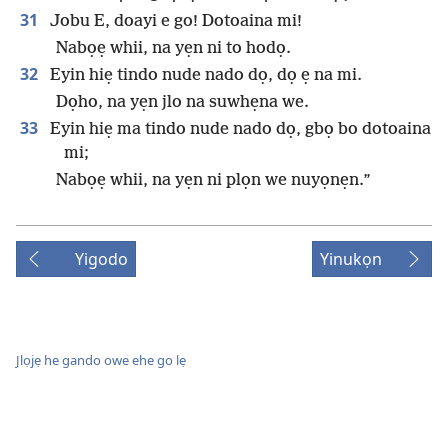
31
Jobu E, doayi e go! Dotoaina mi!
Nabọẹ whii, na yẹn ni to hodọ.
32
Eyin hiẹ tindo nude nado dọ, dọ ẹ na mi.
Dọho, na yẹn jlo na suwhẹna we.
33
Eyin hiẹ ma tindo nude nado dọ, gbọ bo dotoaina
mi;
Nabọẹ whii, na yẹn ni plọn we nuyọnẹn.”
Yigodo
Yinukọn
Jlọjẹ he gando owe ehe go lẹ