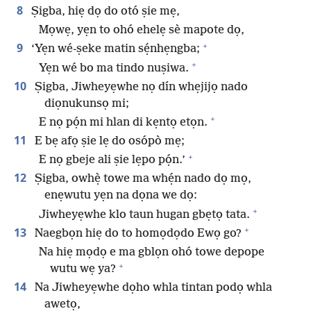
8
Ṣigba, hiẹ dọ do otó ṣie mẹ,
Mọwẹ, yẹn to ohó ehelẹ sè mapote dọ,
+
9
‘Yẹn wé-ṣeke matin sẹ́nhẹngba;
+
Yẹn wé bo ma tindo nuṣiwa.
10
Ṣigba, Jiwheyẹwhe nọ dín whẹjijọ nado
diọnukunsọ mi;
+
E nọ pọ́n mi hlan di kẹntọ etọn.
11
E bẹ afọ ṣie lẹ do osópò mẹ;
+
E nọ gbeje ali ṣie lẹpo pọ́n.’
12
Ṣigba, owhẹ̀ towe ma whẹ́n nado dọ mọ,
enẹwutu yẹn na dọna we dọ:
+
Jiwheyẹwhe klo taun hugan gbẹtọ tata.
+
13
Naegbọn hiẹ do to homọdọdo Ewọ go?
Na hiẹ mọdọ e ma gblọn ohó towe depope
+
wutu wẹ ya?
14
Na Jiwheyẹwhe dọho whla tintan podọ whla
awetọ,