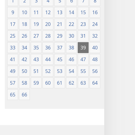
1
2
3
4
5
6
7
8
9
10
11
12
13
14
15
16
17
18
19
20
21
22
23
24
25
26
27
28
29
30
31
32
33
34
35
36
37
38
39
40
41
42
43
44
45
46
47
48
49
50
51
52
53
54
55
56
57
58
59
60
61
62
63
64
65
66