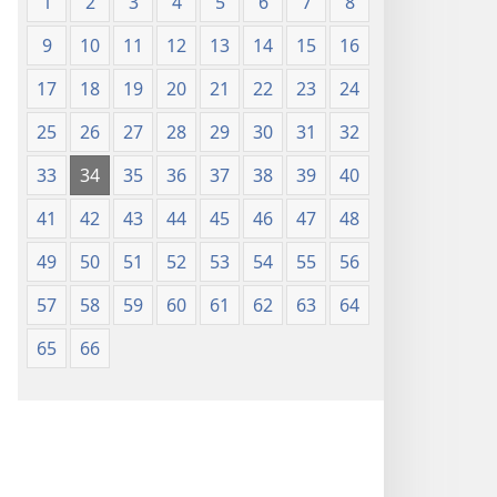
1
2
3
4
5
6
7
8
9
10
11
12
13
14
15
16
17
18
19
20
21
22
23
24
25
26
27
28
29
30
31
32
33
34
35
36
37
38
39
40
41
42
43
44
45
46
47
48
49
50
51
52
53
54
55
56
57
58
59
60
61
62
63
64
65
66