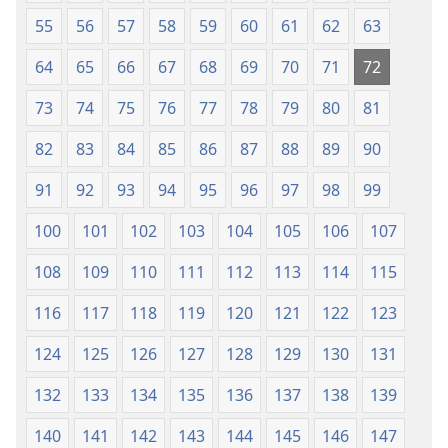
55
56
57
58
59
60
61
62
63
64
65
66
67
68
69
70
71
72
73
74
75
76
77
78
79
80
81
82
83
84
85
86
87
88
89
90
91
92
93
94
95
96
97
98
99
100
101
102
103
104
105
106
107
108
109
110
111
112
113
114
115
116
117
118
119
120
121
122
123
124
125
126
127
128
129
130
131
132
133
134
135
136
137
138
139
140
141
142
143
144
145
146
147