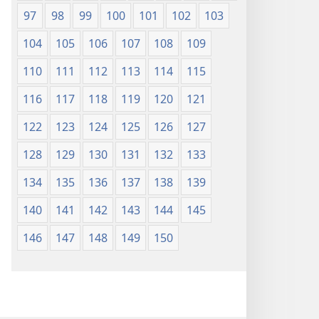
97
98
99
100
101
102
103
104
105
106
107
108
109
110
111
112
113
114
115
116
117
118
119
120
121
122
123
124
125
126
127
128
129
130
131
132
133
134
135
136
137
138
139
140
141
142
143
144
145
146
147
148
149
150