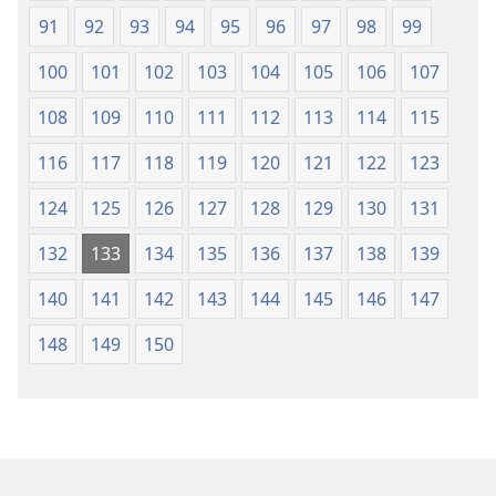
91
92
93
94
95
96
97
98
99
100
101
102
103
104
105
106
107
108
109
110
111
112
113
114
115
116
117
118
119
120
121
122
123
124
125
126
127
128
129
130
131
132
133
134
135
136
137
138
139
140
141
142
143
144
145
146
147
148
149
150