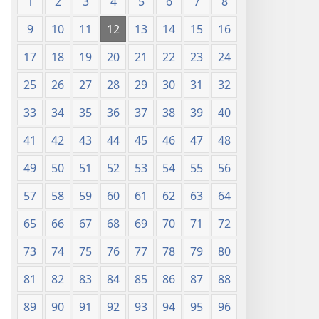
1
2
3
4
5
6
7
8
9
10
11
12
13
14
15
16
17
18
19
20
21
22
23
24
25
26
27
28
29
30
31
32
33
34
35
36
37
38
39
40
41
42
43
44
45
46
47
48
49
50
51
52
53
54
55
56
57
58
59
60
61
62
63
64
65
66
67
68
69
70
71
72
73
74
75
76
77
78
79
80
81
82
83
84
85
86
87
88
89
90
91
92
93
94
95
96