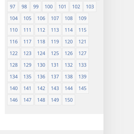
97
98
99
100
101
102
103
104
105
106
107
108
109
110
111
112
113
114
115
116
117
118
119
120
121
122
123
124
125
126
127
128
129
130
131
132
133
134
135
136
137
138
139
140
141
142
143
144
145
146
147
148
149
150