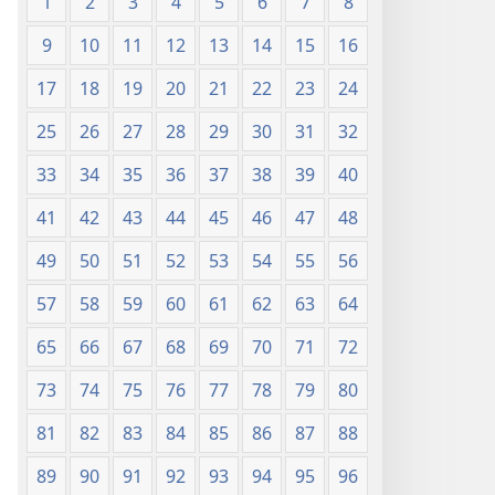
1
2
3
4
5
6
7
8
9
10
11
12
13
14
15
16
17
18
19
20
21
22
23
24
25
26
27
28
29
30
31
32
33
34
35
36
37
38
39
40
41
42
43
44
45
46
47
48
49
50
51
52
53
54
55
56
57
58
59
60
61
62
63
64
65
66
67
68
69
70
71
72
73
74
75
76
77
78
79
80
81
82
83
84
85
86
87
88
89
90
91
92
93
94
95
96