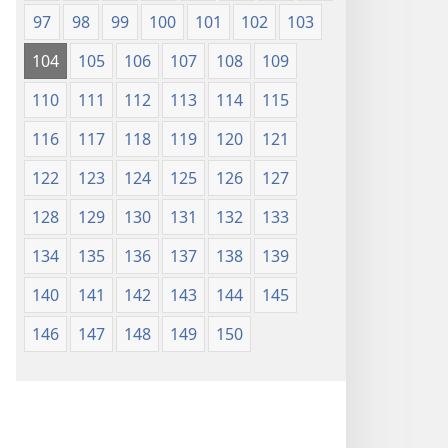
97
98
99
100
101
102
103
104
105
106
107
108
109
110
111
112
113
114
115
116
117
118
119
120
121
122
123
124
125
126
127
128
129
130
131
132
133
134
135
136
137
138
139
140
141
142
143
144
145
146
147
148
149
150