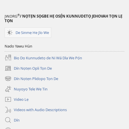
®
JW.ORG
/ NỌTẸN SỌGBE HẸ OSẸ́N KUNNUDETỌ JEHOVAH TỌN LẸ
TỌN
De Sinmẹ He Jlo We
Nado Yawu Hùn
Biọ Dọ Kunnudetọ de Ni Wá Dla We Pọ́n
Dín Nọtẹn Opli Tọn De
(opens
new
Dín Nọtẹn Plidopọ Tọn De
(opens
window)
new
Nuyọyọ Tẹlẹ Wẹ Tin
window)
Video Lẹ
Videos with Audio Descriptions
Dín