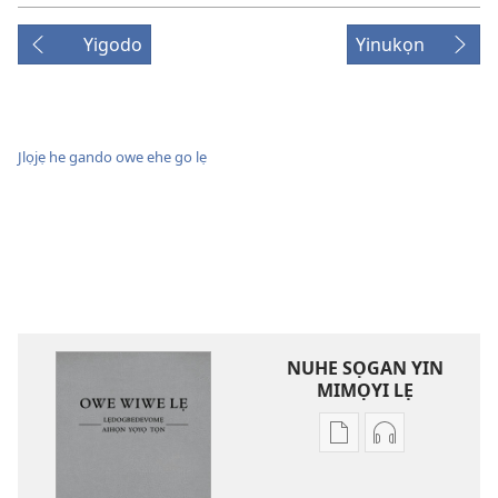
Yigodo
Yinukọn
Jlọjẹ he gando owe ehe go lẹ
NUHE SỌGAN YIN
MIMỌYI LẸ
Lehe
Lehe
owe
hoyidokanji