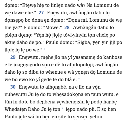
dọmọ: “Etẹwẹ hiẹ to linlẹn nado wà? Na Lomunu de
27
wẹ dawe ehe.”
Enẹwutu, awhàngán daho lọ
dọnsẹpọ bo dọna ẹn dọmọ: “Dọna mi, Lomunu de wẹ
28
hiẹ ya?” E dọmọ: “Mọwẹ.”
Awhàngán daho lọ
gblọn dọmọ: “Yẹn họ̀ jlọjẹ tòvi-yinyin tọn ehelẹ po
akuẹ daho de po.” Paulu dọmọ: “Ṣigba, yẹn yin jiji po
+
jlọjẹ lọ lẹ po wẹ.”
29
Enẹwutu, mẹhe jlo na yí yasanamẹ do kanhose
e lẹ joagọyigodo sọn e dè to afọdopolọji; awhàngán
daho lọ sọ dibu to whenue e wá yọnẹn dọ Lomunu de
+
wẹ bọ ewọ ko yí gẹdẹ lẹ do blá ẹ.
30
Enẹwutu to aihọngbè, na e jlo na yọ́n
nuhewutu Ju lẹ do to whẹsadokọna ẹn taun wutu, e
tún in dote bo degbena yẹwhenọgán lẹ podọ hagbẹ
*
Whẹdatẹn Daho Ju lẹ tọn
lẹpo nado pli. E sọ hẹn
+
Paulu jẹte wá bo hẹn ẹn ṣite to ṣẹnṣẹn yetọn.