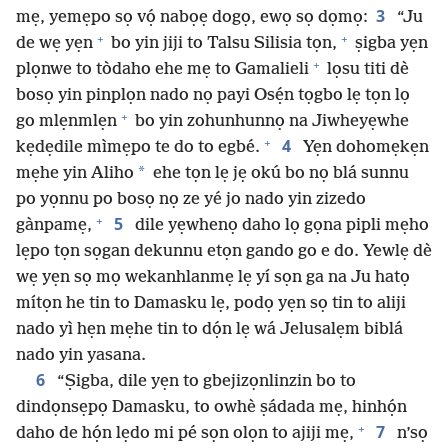
3
mẹ, yemẹpo sọ vọ́ nabọẹ dogọ, ewọ sọ dọmọ:
“Ju
+
+
de wẹ yẹn
bo yin jiji to Talsu Silisia tọn,
ṣigba yẹn
+
plọnwe to tòdaho ehe mẹ to Gamalieli
lọsu titi dè
bosọ yin pinplọn nado nọ payi Osẹ́n tọgbo lẹ tọn lọ
+
go mlẹnmlẹn
bo yin zohunhunnọ na Jiwheyẹwhe
+
4
kẹdẹdile mìmẹpo te do to egbé.
Yẹn dohomẹkẹn
*
mẹhe yin Aliho
ehe tọn lẹ jẹ okú bo nọ blá sunnu
po yọnnu po bosọ nọ ze yé jo nado yin zizedo
+
5
gànpamẹ,
dile yẹwhenọ daho lọ gọna pipli mẹho
lẹpo tọn sọgan dekunnu etọn gando go e do. Yewlẹ dè
wẹ yẹn sọ mọ wekanhlanmẹ lẹ yí sọn ga na Ju hatọ
mítọn he tin to Damasku lẹ, podọ yẹn sọ tin to aliji
nado yì hẹn mẹhe tin to dọ́n lẹ wá Jelusalẹm biblá
nado yin yasana.
6
“Ṣigba, dile yẹn to gbejizọnlinzin bo to
dindọnsẹpọ Damasku, to owhè ṣádada mẹ, hinhọ́n
+
7
daho de họ́n lẹdo mi pé sọn olọn to ajiji mẹ,
n’sọ