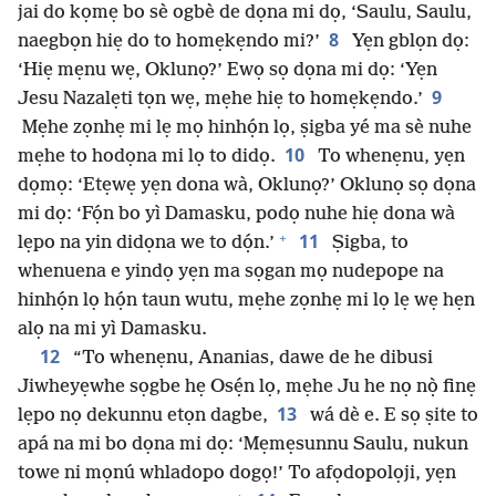
jai do kọmẹ bo sè ogbè de dọna mi dọ, ‘Saulu, Saulu,
8
naegbọn hiẹ do to homẹkẹndo mi?’
Yẹn gblọn dọ:
‘Hiẹ mẹnu wẹ, Oklunọ?’ Ewọ sọ dọna mi dọ: ‘Yẹn
9
Jesu Nazalẹti tọn wẹ, mẹhe hiẹ to homẹkẹndo.’
Mẹhe zọnhẹ mi lẹ mọ hinhọ́n lọ, ṣigba yé ma sè nuhe
10
mẹhe to hodọna mi lọ to didọ.
To whenẹnu, yẹn
dọmọ: ‘Etẹwẹ yẹn dona wà, Oklunọ?’ Oklunọ sọ dọna
mi dọ: ‘Fọ́n bo yì Damasku, podọ nuhe hiẹ dona wà
+
11
lẹpo na yin didọna we to dọ́n.’
Ṣigba, to
whenuena e yindọ yẹn ma sọgan mọ nudepope na
hinhọ́n lọ họ́n taun wutu, mẹhe zọnhẹ mi lọ lẹ wẹ hẹn
alọ na mi yì Damasku.
12
“To whenẹnu, Ananias, dawe de he dibusi
Jiwheyẹwhe sọgbe hẹ Osẹ́n lọ, mẹhe Ju he nọ nọ̀ finẹ
13
lẹpo nọ dekunnu etọn dagbe,
wá dè e. E sọ ṣite to
apá na mi bo dọna mi dọ: ‘Mẹmẹsunnu Saulu, nukun
towe ni mọnú whladopo dogọ!’ To afọdopolọji, yẹn