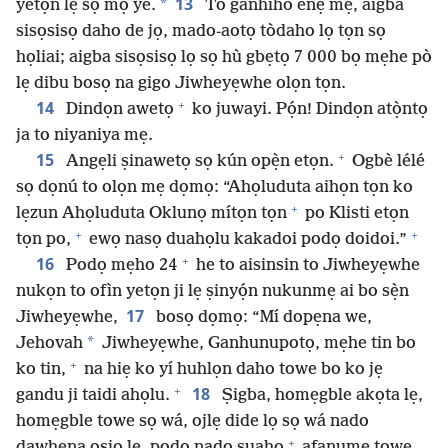
13
*
yetọn lẹ sọ mọ yé.
To gànhiho enẹ mẹ, aigba
sisọsisọ daho de jọ, mado-aotọ tòdaho lọ tọn sọ
họliai; aigba sisọsisọ lọ sọ hù gbẹtọ 7 000 bọ mẹhe pò
lẹ dibu bosọ na gigo Jiwheyẹwhe olọn tọn.
+
14
Dindọn awetọ
ko juwayi. Pọ́n! Dindọn atọ̀ntọ
ja to niyaniya mẹ.
+
15
Angẹli ṣinawetọ sọ kún opẹ̀n etọn.
Ogbè lélé
sọ dọnú to olọn mẹ dọmọ: “Ahọluduta aihọn tọn ko
+
lẹzun Ahọluduta Oklunọ mítọn tọn
po Klisti etọn
+
+
tọn po,
ewọ nasọ duahọlu kakadoi podọ doidoi.”
+
16
Podọ mẹho 24
he to aisinsin to Jiwheyẹwhe
nukọn to ofìn yetọn ji lẹ ṣinyọ́n nukunmẹ ai bo sẹ̀n
17
Jiwheyẹwhe,
bosọ dọmọ: “Mí dopẹna we,
*
Jehovah
Jiwheyẹwhe, Ganhunupotọ, mẹhe tin bo
+
ko tin,
na hiẹ ko yí huhlọn daho towe bo ko jẹ
+
18
gandu ji taidi ahọlu.
Ṣigba, homẹgble akọta lẹ,
homẹgble towe sọ wá, ojlẹ dide lọ sọ wá nado
+
dawhẹna oṣiọ lẹ, podọ nado suahọ
afanumẹ towe