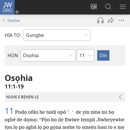
JW.ORG
Hùn
Adà
Diọ
Dín
HÙ
Towe
ogbè
to
HO
Osọhia
(opens
nọtẹn
JW.ORG
LỌ
new
lọ
Ji
LẸ
HIA TO:
window)
tọn
Weta
HÙN
Bible
Book
Osọhia
11:1-19
NUHE E BẸHẸN LẸ
11
+
*
Podọ ofán he taidi opò
de yin nina mi bọ
ogbè de dọmọ: “Fọ́n bo jlẹ fiwiwe tẹmpli Jiwheyẹwhe
tọn lọ po agbà lọ po gọna mẹhe to sinsẹ̀n basi to e mẹ