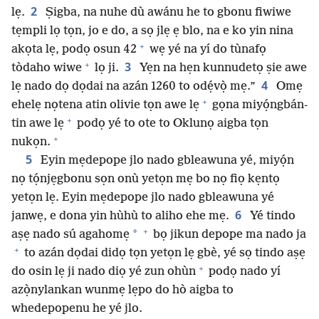
2
lẹ.
Ṣigba, na nuhe dù awánu he to gbonu fiwiwe
tẹmpli lọ tọn, jo e do, a sọ jlẹ ẹ blo, na e ko yin nina
+
akọta lẹ, podọ osun 42
wẹ yé na yí do tùnafọ
+
3
tòdaho wiwe
lọ ji.
Yẹn na hẹn kunnudetọ ṣie awe
4
lẹ nado dọ dọdai na azán 1260 to odẹ́vọ̀ mẹ.”
Omẹ
+
ehelẹ nọtena atin olivie tọn awe lẹ
gọna miyọ́ngbán-
+
tin awe lẹ
podọ yé to ote to Oklunọ aigba tọn
+
nukọn.
5
Eyin mẹdepope jlo nado gbleawuna yé, miyọ́n
nọ tọ́njẹgbonu sọn onù yetọn mẹ bo nọ fiọ kẹntọ
yetọn lẹ. Eyin mẹdepope jlo nado gbleawuna yé
6
janwẹ, e dona yin hùhù to aliho ehe mẹ.
Yé tindo
+
*
aṣẹ nado sú agahomẹ
bọ jikun depope ma nado ja
+
to azán dọdai didọ tọn yetọn lẹ gbè, yé sọ tindo aṣẹ
+
do osin lẹ ji nado diọ yé zun ohùn
podọ nado yí
azọ̀nylankan wunmẹ lẹpo do hò aigba to
whedepopenu he yé jlo.