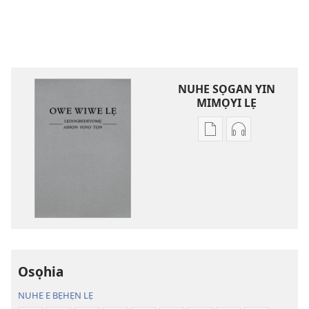
NUHE SỌGAN YIN
MIMỌYI LẸ
Lehe
Lehe
owe
hoyidokanji
lẹ
lẹ
sọgan
sọgan
yin
yin
mimọyi
mimọyi
gbọn
gbọn
Owe
Owe
Wiwe
Wiwe
Osọhia
lẹ
lẹ
NUHE E BẸHẸN LẸ
—
—