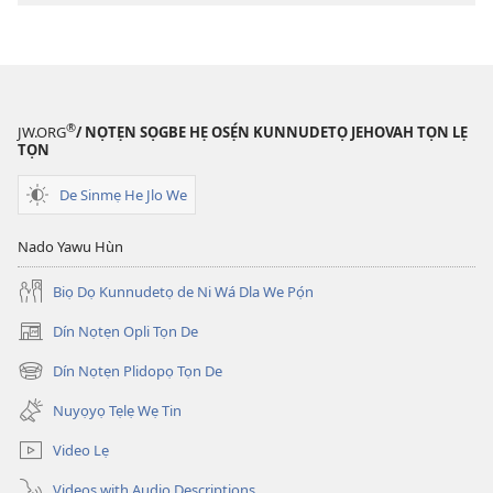
®
JW.ORG
/ NỌTẸN SỌGBE HẸ OSẸ́N KUNNUDETỌ JEHOVAH TỌN LẸ
TỌN
De Sinmẹ He Jlo We
Nado Yawu Hùn
Biọ Dọ Kunnudetọ de Ni Wá Dla We Pọ́n
Dín Nọtẹn Opli Tọn De
(opens
new
Dín Nọtẹn Plidopọ Tọn De
(opens
window)
new
Nuyọyọ Tẹlẹ Wẹ Tin
window)
Video Lẹ
Videos with Audio Descriptions