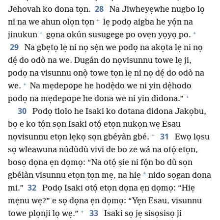
28
Jehovah ko dona tọn.
Na Jiwheyẹwhe nugbo lọ
+
ni na we ahun olọn tọn
lẹ podọ aigba he yọ́n na
+
+
jinukun
gọna okún susugege po ovẹn yọyọ po.
29
Na gbẹtọ lẹ ni nọ sẹ̀n we podọ na akọta lẹ ni nọ
dẹ́ do odò na we. Dugán do nọvisunnu towe lẹ ji,
podọ na visunnu onọ̀ towe tọn lẹ ni nọ dẹ́ do odò na
+
we.
Na mẹdepope he hodẹ̀do we ni yin dẹ̀hodo
+
podọ na mẹdepope he dona we ni yin didona.”
30
Podọ tlolo he Isaki ko dotana didona Jakọbu,
bọ e ko tọ́n sọn Isaki otọ́ etọn nukọn wẹ Esau
+
31
nọvisunnu etọn lẹkọ sọn gbéyàn gbé.
Ewọ lọsu
sọ wleawuna núdùdù vivi de bo ze wá na otọ́ etọn,
bosọ dọna ẹn dọmọ: “Na otọ́ ṣie ni fọ́n bo dù sọn
*
gbélàn visunnu etọn tọn mẹ, na hiẹ
nido sọgan dona
32
mi.”
Podọ Isaki otọ́ etọn dọna ẹn dọmọ: “Hiẹ
mẹnu wẹ?” e sọ dọna ẹn dọmọ: “Yẹn Esau, visunnu
+
33
towe plọnji lọ wẹ.”
Isaki sọ jẹ sisọsisọ ji