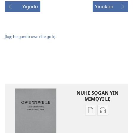
Yigodo
Yinukọn
Jlọjẹ he gando owe ehe go lẹ
NUHE SỌGAN YIN
MIMỌYI LẸ
Lehe
Lehe
owe
hoyidokanji
lẹ
lẹ