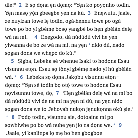
2
die!”
E sọ dọna ẹn dọmọ: “Yẹn ko poyọnho todin.
3
Yẹn masọ yọ́n gbeegbe yẹn na kú.
Enẹwutu, jaale,
ze nuyizan towe lẹ todin, ogá-hẹnnu towe po ogá
towe po bo yì gbémẹ bosọ yangbé bo hẹn gbélàn delẹ
+
4
wá na mi.
Enẹgodo, dà núdùdù vivi he yẹn
*
yiwanna de bo ze wá na mi, na yẹn
nido dù, nado
sọgan dona we whẹpo do kú.”
5
Ṣigba, Lebeka sè whenue Isaki to hodọna Esau
visunnu etọn. Esau sọ tọ́nyi gbémẹ nado yì hù gbélàn
+
+
6
wá.
Lebeka sọ dọna Jakọbu visunnu etọn
dọmọ: “Yẹn sè todin bọ otọ́ towe to hodọna Esau
7
nọvisunnu towe, dọ,
‘Hẹn gbélàn delẹ wá na mi bo
dà núdùdù vivi de na mi na yẹn ni dù, na yẹn nido
sọgan dona we to Jehovah nukọn jẹnukọnna okú ṣie.’
+
8
Podọ todin, visunnu ṣie, dotoaina mi po
+
9
sọwhiwhe po bo wà nuhe yẹn jlo na dọna we.
Jaale, yì kanlinpa lọ mẹ bo hẹn gbọgbọẹ