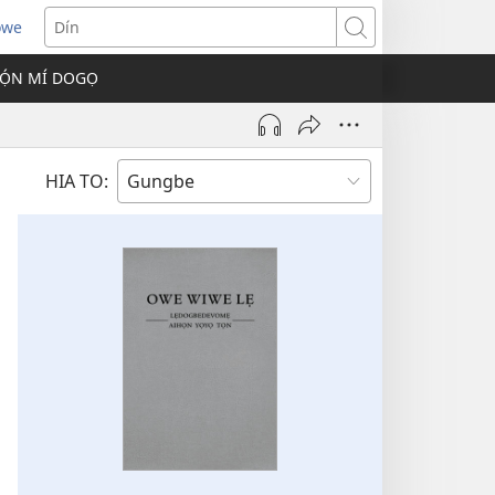
owe
s
Dín
Ọ́N MÍ DOGỌ
w)
HIA TO: