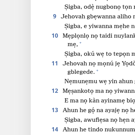
Ṣigba, odẹ̀ nugbonọ tọn
9
Jehovah gbẹwanna aliho 
Ṣigba, e yiwanna mẹhe 
10
Mẹplọnlọ nọ taidi nuylan
+
mẹ,
Ṣigba, okú wẹ to tepọn
11
Jehovah nọ mọnú jẹ Yọd
+
gblegede.
Nẹmunẹmu wẹ yin ahun g
12
Mẹṣankotọ ma nọ yiwanna
E ma nọ kàn ayinamẹ bi
13
Ahun he gọ́ na ayajẹ nọ h
Ṣigba, awufiẹsa nọ hẹn a
14
Ahun he tindo nukunnum