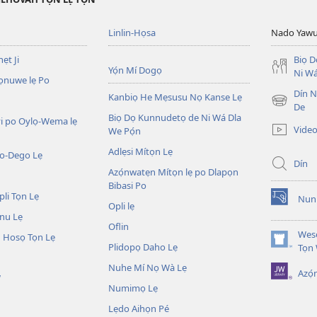
Linlin-Họsa
Nado Yaw
ẹt Ji
Biọ 
Yọ́n Mí Dogọ
Ni Wá
ọnuwe lẹ Po
Dín No
Kanbiọ He Mẹsusu Nọ Kanse Lẹ
(opens
De
Biọ Dọ Kunnudetọ de Ni Wá Dla
new
i po Oylọ-Wema lẹ
Video
We Pọ́n
window)
Adlẹsi Mítọn Lẹ
o-Dego Lẹ
Dín
Azọ́nwatẹn Mítọn lẹ po Dlapọn
Bibasi Po
li Tọn Lẹ
Nuni
(opens
Opli lẹ
nu Lẹ
new
Oflin
window)
Wesẹ
 Hosọ Tọn Lẹ
Plidopọ Daho Lẹ
(opens
Tọn
new
Nuhe Mí Nọ Wà Lẹ
Azó
window)
W
Numimọ Lẹ
Lẹdo Aihọn Pé