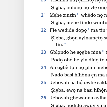
Visunnu nuyọnẹntọ nọ hẹn
Ṣigba, nulunọ nọ vlẹ onọ̀
21
*
Mẹhe zinzin
whèdo nọ mọ
Ṣigba, mẹhe tindo wuntun
22
*
Fie wedide dopọ
ma tin 
Ṣigba, gbọn ayinamẹtọ 
+
tin.
23
*
Gblọndo he sọgbe nina
Podọ ohó he yin didọ to 
24
Ali ogbẹ̀ tọn nọ plan mẹhe
Nado basi hihọ́na ẹn ma 
25
Jehovah na họ́ owhé sakla
Ṣigba, ewọ na basi hihọ́n
26
Jehovah gbẹwanna ayiha 
Ṣigba, hodidọ awuvivina