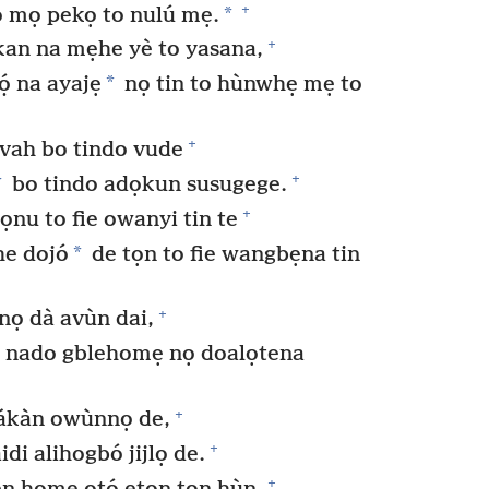
+
*
ọ mọ pekọ to nulú mẹ.
+
kan na mẹhe yè to yasana,
*
̣ na ayajẹ
nọ tin to hùnwhẹ mẹ to
+
vah bo tindo vude
+
*
bo tindo adọkun susugege.
+
nu to fie owanyi tin te
*
he dojó
de tọn to fie wangbẹna tin
+
ọ dà avùn dai,
 nado gblehomẹ nọ doalọtena
+
pákàn owùnnọ de,
+
di alihogbó jijlọ de.
+