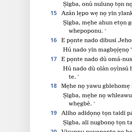
Ṣigba, onù nulunọ tọn n
15
Azán lẹpo wẹ nọ yin ylan
Ṣigba, mẹhe ahun etọn gó
+
whepoponu.
16
E pọnte nado dibusi Jeho
Hú nado yin magbọjẹnọ
17
E pọnte nado dù omá-nusọ
Hú nado dù olàn oyìnsú 
+
te.
18
Mẹhe nọ yawu gblehomẹ n
Ṣigba, mẹhe nọ whleawu
+
whẹgbè.
19
Aliho adidọnọ tọn taidi 
Ṣigba, ali nugbonọ tọn tai
20