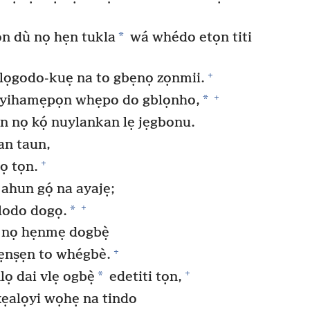
*
n dù nọ hẹn tukla
wá whédo etọn titi
+
lọgodo-kuẹ na to gbẹnọ zọnmii.
+
*
ayihamẹpọn whẹpo do gblọnho,
 nọ kọ́ nuylankan lẹ jẹgbonu.
n taun,
+
ọ tọn.
ahun gọ́ na ayajẹ;
+
*
lodo dogọ.
 nọ hẹnmẹ dogbẹ̀
+
ṣẹnṣẹn to whégbè.
+
*
 dai vlẹ ogbẹ̀
edetiti tọn,
ẹalọyi wọhẹ na tindo