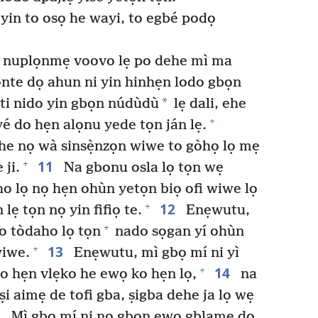
yin to osọ he wayi, to egbé podọ
n nuplọnmẹ voovo lẹ po dehe mì ma
pọnte dọ ahun ni yin hinhẹn lodo gbọn
*
ti nido yin gbọn núdùdù
lẹ dali, ehe
+
é do hẹn alọnu yede tọn ján lẹ.
he nọ wà sinsẹ̀nzọn wiwe to gòhọ lọ mẹ
11
+
 ji.
Na gbonu osla lọ tọn wẹ
o lọ nọ hẹn ohùn yetọn biọ ofi wiwe lọ
12
+
lẹ tọn nọ yin fifiọ te.
Enẹwutu,
+
o tòdaho lọ tọn
nado sọgan yí ohùn
13
+
wiwe.
Enẹwutu, mì gbọ mí ni yì
14
+
bo hẹn vlẹko he ewọ ko hẹn lọ,
na
i aimẹ de tofi gba, ṣigba dehe ja lọ wẹ
5
Mì gbọ mí ni nọ gbọn ewọ gblamẹ do