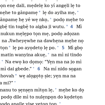
ọn enẹ dali, mẹdelẹ ko yí angẹli lẹ to
+
*
mẹhe to gànpamẹ
lẹ do ayiha mẹ,
+
 gànpamẹ hẹ yé wẹ nkọ,
podọ mẹhe to
4
*
bẹ́ tin togbẹ̀ to aigba ji wutu.
Mì
o nukun mẹlẹpo tọn mẹ, podọ adọzan
na Jiwheyẹwhe na dawhẹna mẹhe nọ
5
+
*
 tọn
lẹ po ayọdetọ lẹ po.
Mì gbọ
+
n matin wanyina akuẹ,
na mì ni tindo
+
.
Na ewọ ko dọmọ: “Yẹn ma na jo mì
6
+
mì dai gbede.”
Na mí nido sọgan
*
ehovah
wẹ alọgọtọ ṣie; yẹn ma na
+
a mi?”
+
nanu to ṣẹnṣẹn mìtọn lẹ,
mẹhe ko dọ
 podọ dile mì to nulẹnpọn do kọdetọn
+
hodo apajlẹ yise yetọn tọn.