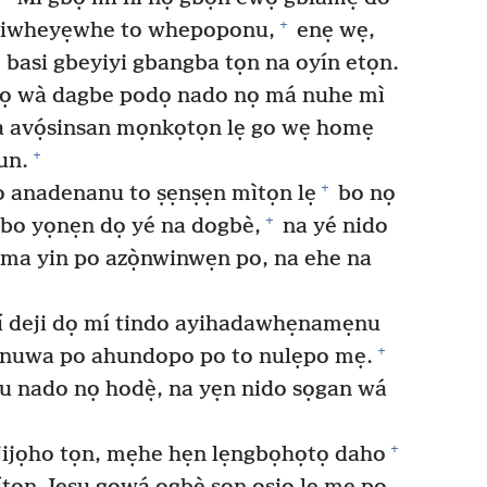
+
n Jiwheyẹwhe to whepoponu,
enẹ wẹ,
 basi gbeyiyi gbangba tọn na oyín etọn.
ọ wà dagbe podọ nado nọ má nuhe mì
 avọ́sinsan mọnkọtọn lẹ go wẹ homẹ
+
un.
+
 anadenanu to ṣẹnṣẹn mìtọn lẹ
bo nọ
+
 bo yọnẹn dọ yé na dogbè,
na yé nido
 ma yin po azọ̀nwinwẹn po, na ehe na
mí deji dọ mí tindo ayihadawhẹnamẹnu
+
yinuwa po ahundopo po to nulẹpo mẹ.
u nado nọ hodẹ̀, na yẹn nido sọgan wá
+
ijọho tọn, mẹhe hẹn lẹngbọhọtọ daho