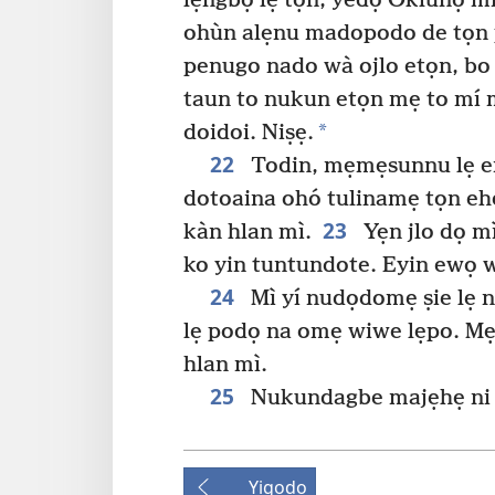
lẹngbọ lẹ tọn, yèdọ Oklunọ mí
ohùn alẹnu madopodo de tọn 
penugo nado wà ojlo etọn, bo
taun to nukun etọn mẹ to mí 
*
doidoi. Niṣẹ.
22
Todin, mẹmẹsunnu lẹ em
dotoaina ohó tulinamẹ tọn e
23
kàn hlan mì.
Yẹn jlo dọ m
ko yin tuntundote. Eyin ewọ 
24
Mì yí nudọdomẹ ṣie lẹ 
lẹ podọ na omẹ wiwe lẹpo. Mẹh
hlan mì.
25
Nukundagbe majẹhẹ ni 
Yigodo