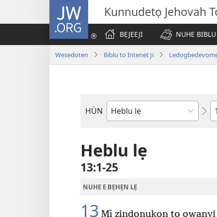
JW.ORG
Kunnudetọ Jehovah To
BẸJẸEJI
NUHE BIBLU
Wesẹdotẹn
Biblu to Intẹnẹt Ji
Lẹdogbedevomẹ A
W
HÙN
Bible
Book
Heblu lẹ
13:1-25
NUHE E BẸHẸN LẸ
13
Mì zindonukọn to owany