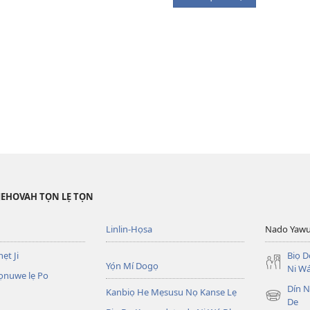
JEHOVAH TỌN LẸ TỌN
Linlin-Họsa
Nado Yaw
ẹt Ji
Biọ 
Yọ́n Mí Dogọ
Ni Wá
ọnuwe lẹ Po
Dín No
Kanbiọ He Mẹsusu Nọ Kanse Lẹ
(opens
De