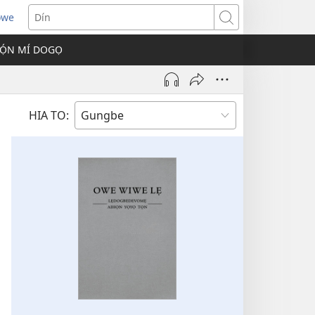
owe
s
Dín
Ọ́N MÍ DOGỌ
w)
HIA TO: