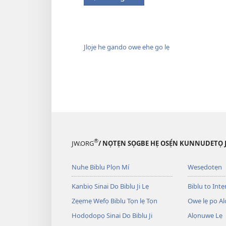
Jlọjẹ he gando owe ehe go lẹ
®
JW.ORG
/ NỌTẸN SỌGBE HẸ OSẸ́N KUNNUDETỌ 
Nuhe Biblu Plọn Mí
Wesẹdotẹn
Kanbiọ Sinai Do Biblu Ji Lẹ
Biblu to Intẹn
Zẹẹmẹ Wefọ Biblu Tọn lẹ Tọn
Owe lẹ po Al
Hodọdopọ Sinai Do Biblu Ji
Alọnuwe Lẹ