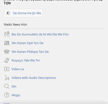
TỌN
De Sinmẹ He Jlo We
Nado Yawu Hùn
Biọ Dọ Kunnudetọ de Ni Wá Dla We Pọ́n
Dín Nọtẹn Opli Tọn De
(opens
new
Dín Nọtẹn Plidopọ Tọn De
(opens
window)
new
Nuyọyọ Tẹlẹ Wẹ Tin
window)
Video Lẹ
Videos with Audio Descriptions
Dín
Alọgọ
Nunina Lẹ