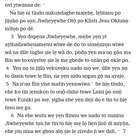
+
ovi yiwanna de:
Na hiẹ ni tindo nukundagbe majẹhẹ, lẹblanu po
jijọho po sọn Jiwheyẹwhe Otọ́ po Klisti Jesu Oklunọ
mítọn po dè.
3
Yẹn dopẹna Jiwheyẹwhe, mẹhe yẹn yí
ayihadawhẹnamẹnu wiwe de do to sinsẹ̀nzọn wiwe
wà na dile tọgbo ṣie lẹ wà do, podọ yẹn ma nọ gọ̀n ma
flin we to ovẹvivẹ ṣie lẹ mẹ gbede to ozán po okle po.
4
Yẹn nọ to jijlo vẹkuvẹku nado mọ we, dile yẹn nọ
to dasin towe lẹ flin, na yẹn nido sọgan gọ́ na ayajẹ.
+
5
Na n’nọ flin yise matin yẹnuwiwa
he hiẹ tindo,
ehe ko tin jẹnukọn to onọ̀-daho towe Loisi po onọ̀
towe Euniki po mẹ, ṣigba ehe yẹn deji dọ e tin to hiẹ
lọsu mẹ ga.
6
Na ehe wutu wẹ yẹn flinnu we nado to nunina
Jiwheyẹwhe tọn he tin to hiẹ mẹ lọ hẹn jizò di miyọ́n,
+
7
ehe yin nina we gbọn alọ ṣie lẹ zizedo ji we dali.