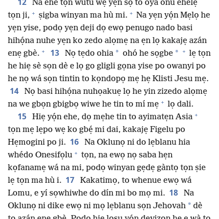
12
Na ehe tọn wutu wẹ yẹn sọ to oyà onú ehelẹ
+
+
tọn ji,
ṣigba winyan ma hù mi.
Na yẹn yọ́n Mẹlọ he
yẹn yise, podọ yẹn deji dọ ewọ penugo nado basi
hihọ́na nuhe yẹn ko zedo alọmẹ na ẹn lọ kakajẹ azán
+
+
13
*
*
enẹ gbè.
Nọ tẹdo ohia
ohó he sọgbe
lẹ tọn
he hiẹ sè sọn dè e lọ go gligli gọna yise po owanyi po
he nọ wá sọn tintin to kọndopọ mẹ hẹ Klisti Jesu mẹ.
14
Nọ basi hihọ́na nuhọakuẹ lọ he yin zizedo alọmẹ
+
na we gbọn gbigbọ wiwe he tin to mí mẹ
lọ dali.
+
15
Hiẹ yọ́n ehe, dọ mẹhe tin to ayimatẹn Asia
tọn mẹ lẹpo wẹ ko gbẹ́ mi dai, kakajẹ Figelu po
16
Hẹmogini po ji.
Na Oklunọ ni do lẹblanu hia
+
whédo Onesifọlu
tọn, na ewọ nọ saba hẹn
kọfanamẹ wá na mi, podọ winyan gẹdẹ gàntọ tọn ṣie
17
lẹ tọn ma hù i.
Kakatimọ, to whenue ewọ wá
18
Lomu, e yí sọwhiwhe do dín mi bo mọ mi.
Na
*
Oklunọ ni dike ewọ ni mọ lẹblanu sọn Jehovah
dè
to azán enẹ gbè. Podọ hiẹ lọsu yọ́n devizọn he e wà to