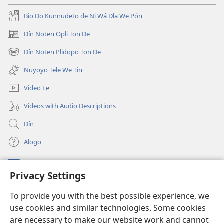
Biọ Dọ Kunnudetọ de Ni Wá Dla We Pọ́n
Dín Nọtẹn Opli Tọn De
(opens
new
Dín Nọtẹn Plidopọ Tọn De
(opens
window)
new
Nuyọyọ Tẹlẹ Wẹ Tin
window)
Video Lẹ
Videos with Audio Descriptions
Dín
Alọgọ
Nunina Lẹ
(opens
Privacy Settings
new
window)
Wesẹdotẹn Intẹnẹt Ji Tọn Watchtower Tọn
To provide you with the best possible experience, we
(opens
use cookies and similar technologies. Some cookies
new
®
JW Hub
window)
are necessary to make our website work and cannot
(opens