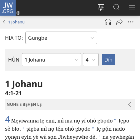
JW.ORG
Hùn
Adà
Diọ
Dín
HÙ
Towe
ogbè
to
HO
1 Johanu
(opens
nọtẹn
JW.ORG
LỌ
new
lọ
Ji
LẸ
HIA TO:
window)
tọn
Weta
HÙN
Bible
Book
1 Johanu
4:1-21
NUHE E BẸHẸN LẸ
4
*
Mẹyiwanna lẹ emi, mì ma nọ yí ohó gbọdo
lẹpo
+
*
sè blo,
ṣigba mì nọ tẹ́n ohó gbọdo
lẹ pọ́n nado
+
yọnẹn eyin yé wá sọn Jiwheyẹwhe dè,
na yẹwhegán