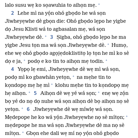
+
lalo susu wẹ ko sọawuhia to aihọn mẹ.
2
Lehe mì na yọ́n ohó gbọdo he wá sọn
Jiwheyẹwhe dè gbọn die: Ohó gbọdo lẹpo he yigbe
dọ Jesu Klisti wá to agbasalan mẹ, wá sọn
+
3
Jiwheyẹwhe dè.
Ṣigba, ohó gbọdo lẹpo he ma
+
yigbe Jesu tọn ma wá sọn Jiwheyẹwhe dè.
Humọ,
ehe wẹ ohó gbọdo agọjẹdoklistitọ lọ tọn he mì ko sè
+
+
dọ e ja,
podọ e ko tin to aihọn mẹ todin.
4
Yọpọ lẹ emi, Jiwheyẹwhe dè wẹ mì wá sọn,
+
podọ mì ko gbawhàn yetọn,
na mẹhe tin to
+
kọndopọ mẹ hẹ mì
klohu mẹhe tin to kọndopọ mẹ
+
+
5
hẹ aihọn.
Aihọn dè wẹ yé wá sọn;
enẹ wẹ zọ́n
bọ yé do nọ dọ nuhe wá sọn aihọn dè bọ aihọn nọ sè
+
6
yetọn.
Jiwheyẹwhe dè wẹ míwlẹ wá sọn.
+
Mẹdepope he ko wá yọ́n Jiwheyẹwhe nọ sè mítọn;
mẹdepope he ma wá sọn Jiwheyẹwhe dè ma nọ sè
+
mítọn.
Gbọn ehe dali wẹ mí nọ yọ́n ohó gbọdo