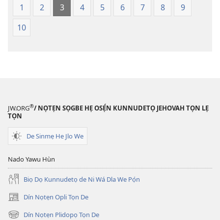
Lẹdogbedevomẹ
Lẹdogbedev
1
2
3
4
5
6
7
8
9
Aihọn
Aihọn
10
Yọyọ
Yọyọ
Tọn
Tọn
(Zinjẹgbonu
(Zinjẹgbonu
2015
2015
Tọn)
Tọn)
®
JW.ORG
/ NỌTẸN SỌGBE HẸ OSẸ́N KUNNUDETỌ JEHOVAH TỌN LẸ
TỌN
De Sinmẹ He Jlo We
Nado Yawu Hùn
Biọ Dọ Kunnudetọ de Ni Wá Dla We Pọ́n
Dín Nọtẹn Opli Tọn De
(opens
new
Dín Nọtẹn Plidopọ Tọn De
(opens
window)