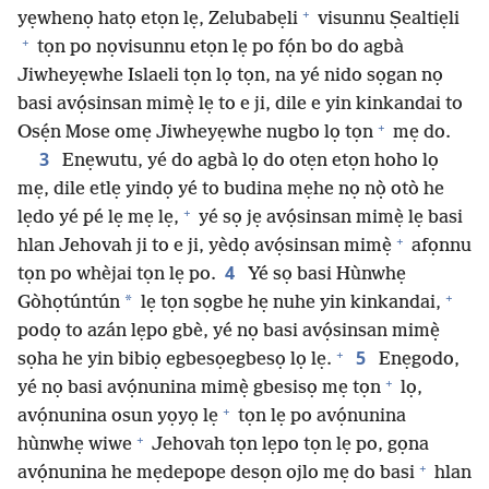
+
yẹwhenọ hatọ etọn lẹ, Zelubabẹli
visunnu Ṣealtiẹli
+
tọn po nọvisunnu etọn lẹ po fọ́n bo do agbà
Jiwheyẹwhe Islaeli tọn lọ tọn, na yé nido sọgan nọ
basi avọ́sinsan mimẹ̀ lẹ to e ji, dile e yin kinkandai to
+
Osẹ́n Mose omẹ Jiwheyẹwhe nugbo lọ tọn
mẹ do.
3
Enẹwutu, yé do agbà lọ do otẹn etọn hoho lọ
mẹ, dile etlẹ yindọ yé to budina mẹhe nọ nọ̀ otò he
+
lẹdo yé pé lẹ mẹ lẹ,
yé sọ jẹ avọ́sinsan mimẹ̀ lẹ basi
+
hlan Jehovah ji to e ji, yèdọ avọ́sinsan mimẹ̀
afọnnu
4
tọn po whèjai tọn lẹ po.
Yé sọ basi Hùnwhẹ
+
*
Gòhọtúntún
lẹ tọn sọgbe hẹ nuhe yin kinkandai,
podọ to azán lẹpo gbè, yé nọ basi avọ́sinsan mimẹ̀
+
5
sọha he yin bibiọ egbesọegbesọ lọ lẹ.
Enẹgodo,
+
yé nọ basi avọ́nunina mimẹ̀ gbesisọ mẹ tọn
lọ,
+
avọ́nunina osun yọyọ lẹ
tọn lẹ po avọ́nunina
+
hùnwhẹ wiwe
Jehovah tọn lẹpo tọn lẹ po, gọna
+
avọ́nunina he mẹdepope desọn ojlo mẹ do basi
hlan