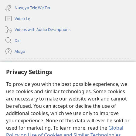
new
Nuyọyọ Tẹlẹ Wẹ Tin
window)
Video Lẹ
Videos with Audio Descriptions
Dín
Alọgọ
Nunina Lẹ
(opens
Privacy Settings
new
window)
Wesẹdotẹn Intẹnẹt Ji Tọn Watchtower Tọn
To provide you with the best possible experience, we
(opens
use cookies and similar technologies. Some cookies
new
®
JW Hub
window)
are necessary to make our website work and cannot
(opens
be refused. You can accept or decline the use of
new
Azọ́nwanu
JW Library
window)
additional cookies, which we use only to improve
your experience. None of this data will ever be sold or
used for marketing. To learn more, read the
Global
Policy on Use of Cookies and Similar Technologies
.