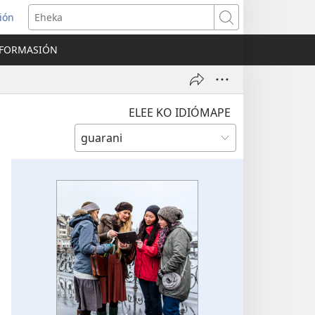
ión
Eheka
NFORMASIÓN
ELEE KO IDIÓMAPE