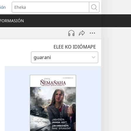
ión
Eheka
NFORMASIÓN
ELEE KO IDIÓMAPE