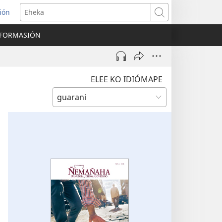
ión
Eheka
NFORMASIÓN
ELEE KO IDIÓMAPE