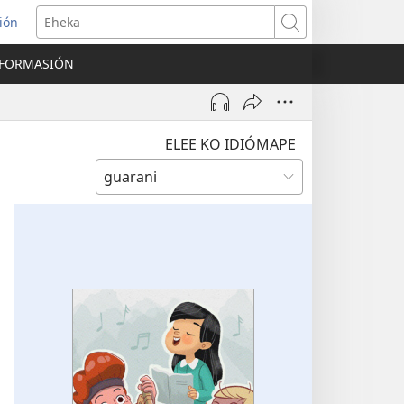
ión
Eheka
NFORMASIÓN
ELEE KO IDIÓMAPE