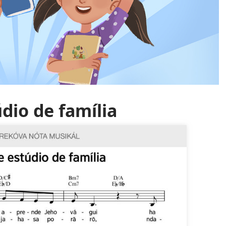
dio de família