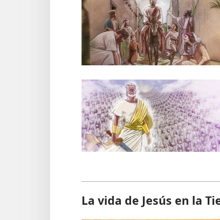
La vida de Jesús en la Ti