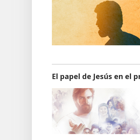
El papel de Jesús en el 