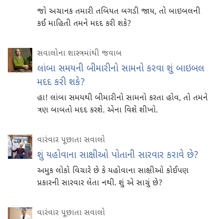
જો અચાનક તમારી તબિયત બગડી જાય, તો બાઇબલની
કઈ માહિતી તમને મદદ કરી શકે?
સવાલોના શાસ્ત્રમાંથી જવાબ
લાંબા સમયની બીમારીનો સામનો કરવા શું બાઇબલ
મદદ કરી શકે?
હા! લાંબા સમયથી બીમારીનો સામનો કરતા હોવ, તો તમને
ત્રણ બાબતો મદદ કરશે. એના વિશે શીખો.
વારંવાર પૂછાતા સવાલો
શું યહોવાના સાક્ષીઓ પોતાની સારવાર કરાવે છે?
અમુક લોકો વિચારે છે કે યહોવાના સાક્ષીઓ કોઈપણ
પ્રકારની સારવાર લેતા નથી. શું એ સાચું છે?
વારંવાર પૂછાતા સવાલો