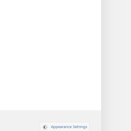
Appearance Settings