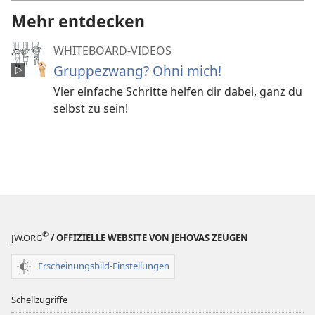
Mehr entdecken
WHITEBOARD-VIDEOS
Gruppezwang? Ohni mich!
Vier einfache Schritte helfen dir dabei, ganz du
selbst zu sein!
®
JW.ORG
/ OFFIZIELLE WEBSITE VON JEHOVAS ZEUGEN
Erscheinungsbild-Einstellungen
Schellzugriffe