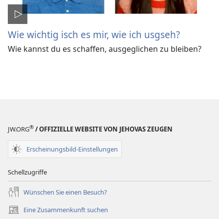
Wie wichtig isch es mir, wie ich usgseh?
Wie kannst du es schaffen, ausgeglichen zu bleiben?
®
JW.ORG
/ OFFIZIELLE WEBSITE VON JEHOVAS ZEUGEN
Erscheinungsbild-Einstellungen
Schellzugriffe
Wünschen Sie einen Besuch?
Eine Zusammenkunft suchen
(öffnet