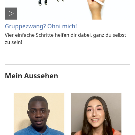
Gruppezwang? Ohni mich!
Vier einfache Schritte helfen dir dabei, ganz du selbst
zu sein!
Mein Aussehen