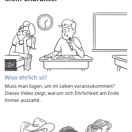
Wiso ehrlich sii?
Muss man lügen, um im Leben voranzukommen?
Dieses Video zeigt, warum sich Ehrlichkeit am Ende
immer auszahlt.