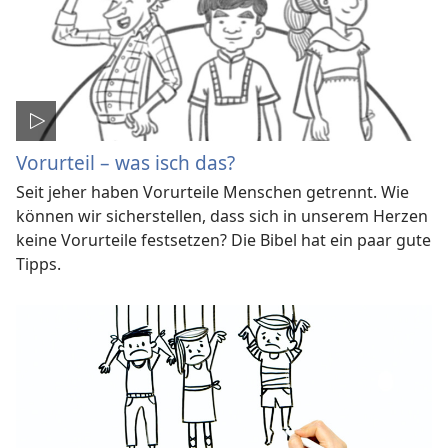
Vorurteil – was isch das?
Seit jeher haben Vorurteile Menschen getrennt. Wie
können wir sicherstellen, dass sich in unserem Herzen
keine Vorurteile festsetzen? Die Bibel hat ein paar gute
Tipps.