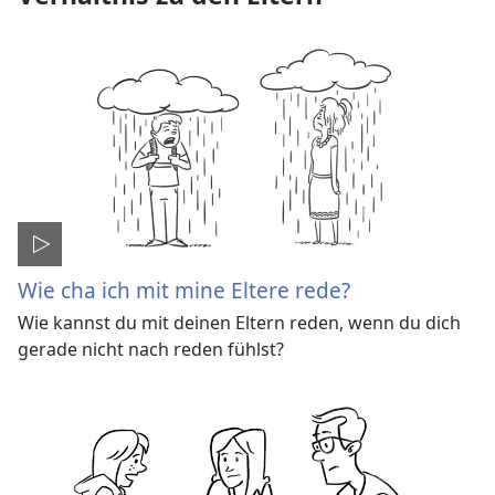
Wie cha ich mit mine Eltere rede?
Wie kannst du mit deinen Eltern reden, wenn du dich
gerade nicht nach reden fühlst?