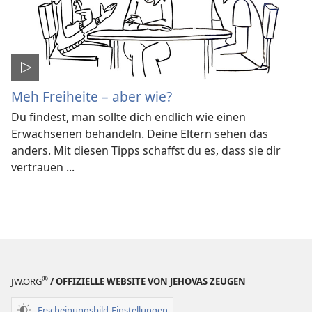
Meh Freiheite – aber wie?
Du findest, man sollte dich endlich wie einen
Erwachsenen behandeln. Deine Eltern sehen das
anders. Mit diesen Tipps schaffst du es, dass sie dir
vertrauen ...
®
JW.ORG
/ OFFIZIELLE WEBSITE VON JEHOVAS ZEUGEN
Erscheinungsbild-Einstellungen