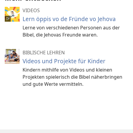
VIDEOS
Lern öppis vo de Fründe vo Jehova
Lerne von verschiedenen Personen aus der
Bibel, die Jehovas Freunde waren.
BIBLISCHE LEHREN
Videos und Projekte für Kinder
Kindern mithilfe von Videos und kleinen
Projekten spielerisch die Bibel näherbringen
und gute Werte vermitteln.