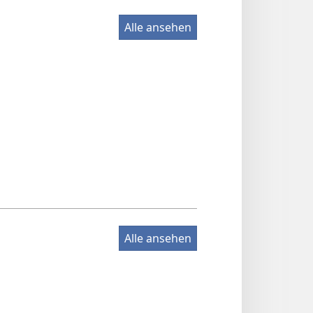
Alle ansehen
Alle ansehen