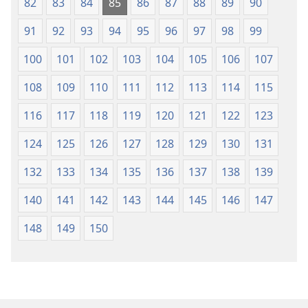
82
83
84
85
86
87
88
89
90
91
92
93
94
95
96
97
98
99
100
101
102
103
104
105
106
107
108
109
110
111
112
113
114
115
116
117
118
119
120
121
122
123
124
125
126
127
128
129
130
131
132
133
134
135
136
137
138
139
140
141
142
143
144
145
146
147
148
149
150