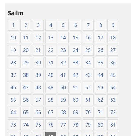
Sailm
1
2
3
4
5
6
7
8
9
10
11
12
13
14
15
16
17
18
19
20
21
22
23
24
25
26
27
28
29
30
31
32
33
34
35
36
37
38
39
40
41
42
43
44
45
46
47
48
49
50
51
52
53
54
55
56
57
58
59
60
61
62
63
64
65
66
67
68
69
70
71
72
73
74
75
76
77
78
79
80
81