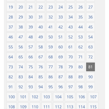
19
20
21
22
23
24
25
26
27
28
29
30
31
32
33
34
35
36
37
38
39
40
41
42
43
44
45
46
47
48
49
50
51
52
53
54
55
56
57
58
59
60
61
62
63
64
65
66
67
68
69
70
71
72
73
74
75
76
77
78
79
80
81
82
83
84
85
86
87
88
89
90
91
92
93
94
95
96
97
98
99
100
101
102
103
104
105
106
107
108
109
110
111
112
113
114
115